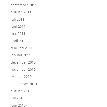
september 2011
augusti 2011
juli 2011
juni 2011
maj 2011
april 2011
februari 2011
januari 2011
december 2010
november 2010
oktober 2010
september 2010
augusti 2010
juli 2010
juni 2010