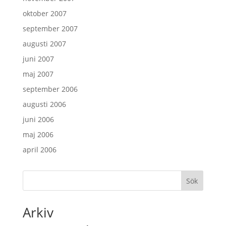
oktober 2007
september 2007
augusti 2007
juni 2007
maj 2007
september 2006
augusti 2006
juni 2006
maj 2006
april 2006
Sök
Arkiv