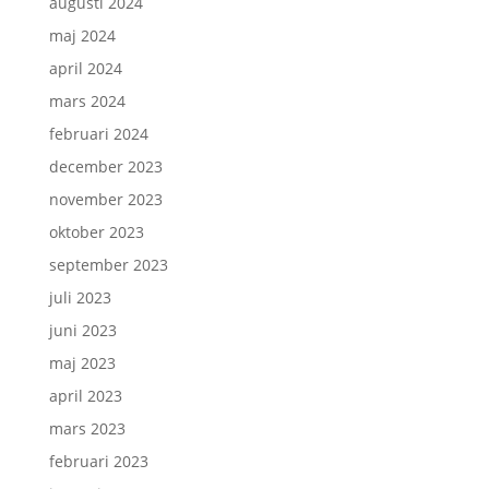
augusti 2024
maj 2024
april 2024
mars 2024
februari 2024
december 2023
november 2023
oktober 2023
september 2023
juli 2023
juni 2023
maj 2023
april 2023
mars 2023
februari 2023