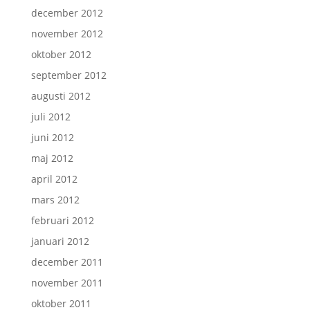
december 2012
november 2012
oktober 2012
september 2012
augusti 2012
juli 2012
juni 2012
maj 2012
april 2012
mars 2012
februari 2012
januari 2012
december 2011
november 2011
oktober 2011