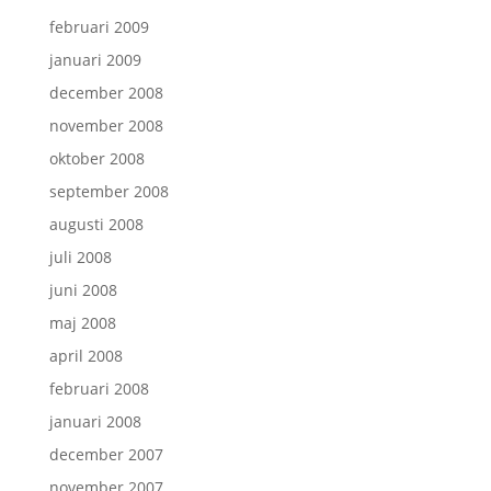
februari 2009
januari 2009
december 2008
november 2008
oktober 2008
september 2008
augusti 2008
juli 2008
juni 2008
maj 2008
april 2008
februari 2008
januari 2008
december 2007
november 2007