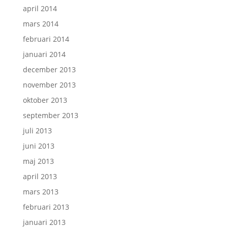
april 2014
mars 2014
februari 2014
januari 2014
december 2013
november 2013
oktober 2013
september 2013
juli 2013
juni 2013
maj 2013
april 2013
mars 2013
februari 2013
januari 2013