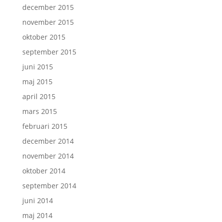
december 2015
november 2015
oktober 2015
september 2015
juni 2015
maj 2015
april 2015
mars 2015
februari 2015
december 2014
november 2014
oktober 2014
september 2014
juni 2014
maj 2014