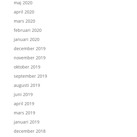
maj 2020
april 2020
mars 2020
februari 2020
januari 2020
december 2019
november 2019
oktober 2019
september 2019
augusti 2019
juni 2019
april 2019
mars 2019
januari 2019
december 2018