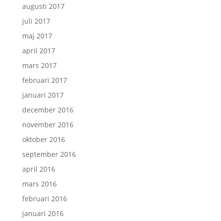
augusti 2017
juli 2017
maj 2017
april 2017
mars 2017
februari 2017
januari 2017
december 2016
november 2016
oktober 2016
september 2016
april 2016
mars 2016
februari 2016
januari 2016