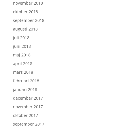
november 2018
oktober 2018
september 2018
augusti 2018
juli 2018
juni 2018
maj 2018
april 2018
mars 2018
februari 2018
januari 2018
december 2017
november 2017
oktober 2017
september 2017