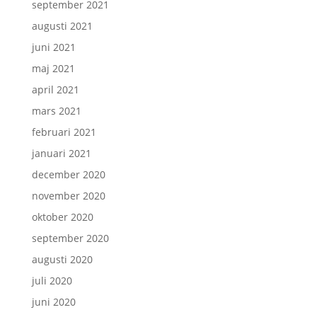
september 2021
augusti 2021
juni 2021
maj 2021
april 2021
mars 2021
februari 2021
januari 2021
december 2020
november 2020
oktober 2020
september 2020
augusti 2020
juli 2020
juni 2020