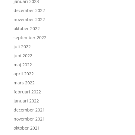
januari 2023
december 2022
november 2022
oktober 2022
september 2022
juli 2022
juni 2022
maj 2022
april 2022
mars 2022
februari 2022
januari 2022
december 2021
november 2021
oktober 2021