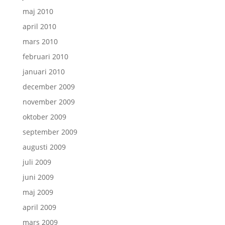
maj 2010
april 2010
mars 2010
februari 2010
januari 2010
december 2009
november 2009
oktober 2009
september 2009
augusti 2009
juli 2009
juni 2009
maj 2009
april 2009
mars 2009