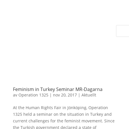
Feminism in Turkey Seminar MR-Dagarna
av
Operation 1325
|
nov 20, 2017
|
Aktuellt
At the Human Rights Fair in Jönköping, Operation
1325 held a seminar on the situation in Turkey and
current challenges for the feminist movement. Since
the Turkish government declared a state of