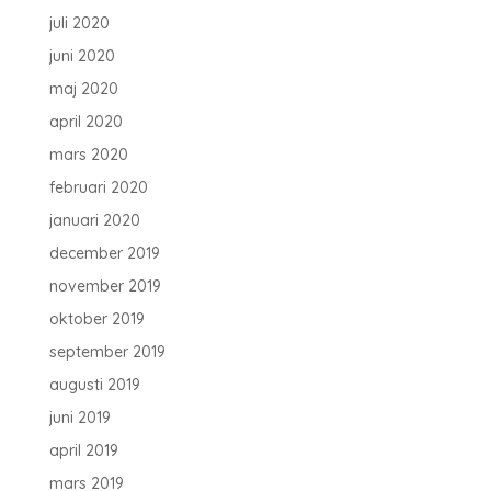
juli 2020
juni 2020
maj 2020
april 2020
mars 2020
februari 2020
januari 2020
december 2019
november 2019
oktober 2019
september 2019
augusti 2019
juni 2019
april 2019
mars 2019