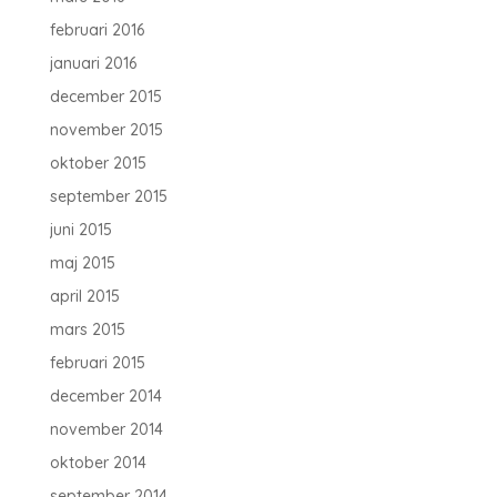
februari 2016
januari 2016
december 2015
november 2015
oktober 2015
september 2015
juni 2015
maj 2015
april 2015
mars 2015
februari 2015
december 2014
november 2014
oktober 2014
september 2014