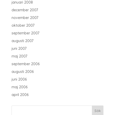
januari 2008
december 2007
november 2007
oktober 2007
september 2007
augusti 2007
juni 2007
maj 2007
september 2006
augusti 2006
juni 2006
maj 2006
april 2006
Sök