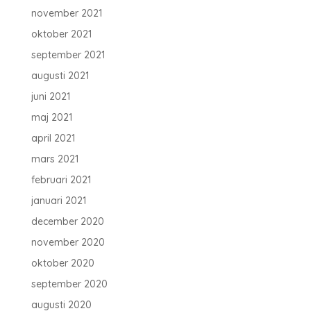
november 2021
oktober 2021
september 2021
augusti 2021
juni 2021
maj 2021
april 2021
mars 2021
februari 2021
januari 2021
december 2020
november 2020
oktober 2020
september 2020
augusti 2020