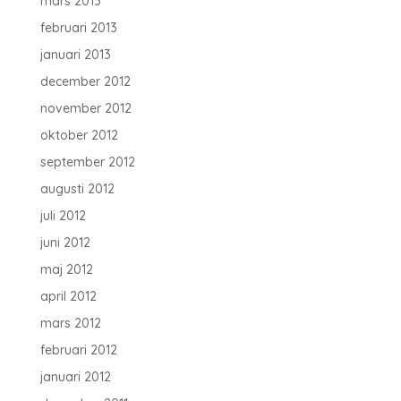
mars 2013
februari 2013
januari 2013
december 2012
november 2012
oktober 2012
september 2012
augusti 2012
juli 2012
juni 2012
maj 2012
april 2012
mars 2012
februari 2012
januari 2012