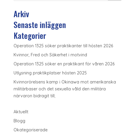
Arkiv
Senaste inläggen
Kategorier
Operation 1325 söker praktikanter till hösten 2026
Kvinnor, Fred och Säkerhet i motvind
Operation 1325 söker en praktikant för våren 2026
Utlysning praktikplatser hösten 2025
Kvinnorörelsens kamp i Okinawa mot amerikanska
militärbaser och det sexuella våld den militära
närvaron bidragit till;
Aktuellt
Blogg
Okategoriserade