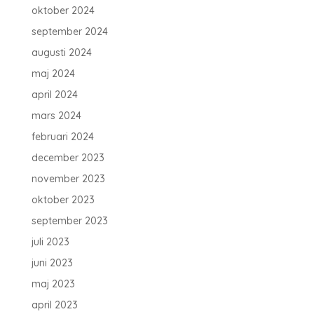
oktober 2024
september 2024
augusti 2024
maj 2024
april 2024
mars 2024
februari 2024
december 2023
november 2023
oktober 2023
september 2023
juli 2023
juni 2023
maj 2023
april 2023