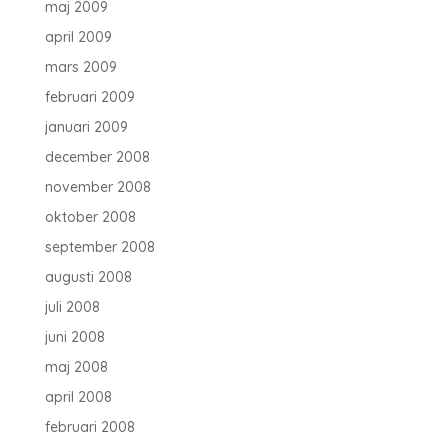
maj 2009
april 2009
mars 2009
februari 2009
januari 2009
december 2008
november 2008
oktober 2008
september 2008
augusti 2008
juli 2008
juni 2008
maj 2008
april 2008
februari 2008