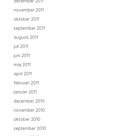
december 2011
november 2011
oktober 2011
september 2011
augusti 2011
juli 2011
juni 2011
maj 2011
april 2011
februari 2011
januari 2011
december 2010
november 2010
oktober 2010
september 2010