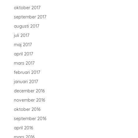
oktober 2017
september 2017
augusti 2017
juli 2017
maj 2017
april 2017
mars 2017
februari 2017
januari 2017
december 2016
november 2016
oktober 2016
september 2016
april 2016
mars 2016