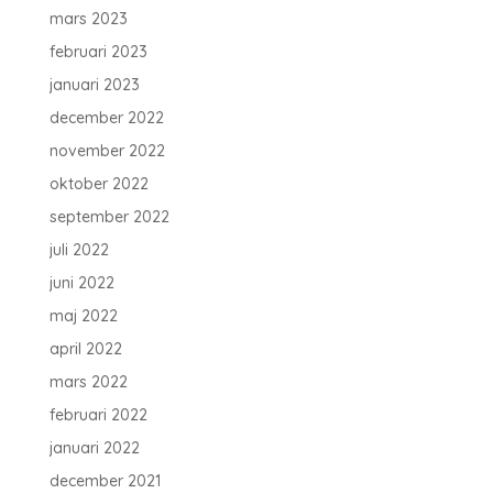
mars 2023
februari 2023
januari 2023
december 2022
november 2022
oktober 2022
september 2022
juli 2022
juni 2022
maj 2022
april 2022
mars 2022
februari 2022
januari 2022
december 2021