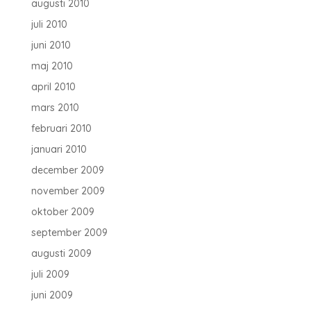
augusti 2010
juli 2010
juni 2010
maj 2010
april 2010
mars 2010
februari 2010
januari 2010
december 2009
november 2009
oktober 2009
september 2009
augusti 2009
juli 2009
juni 2009