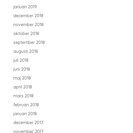
januari 2019
december 2018
november 2018
oktober 2018
september 2018
augusti 2018
juli 2018
juni 2018
maj 2018
april 2018
mars 2018
februari 2018
januari 2018
december 2017
november 2017