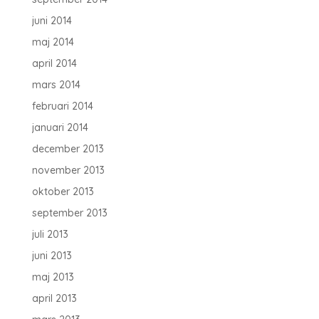
juni 2014
maj 2014
april 2014
mars 2014
februari 2014
januari 2014
december 2013
november 2013
oktober 2013
september 2013
juli 2013
juni 2013
maj 2013
april 2013