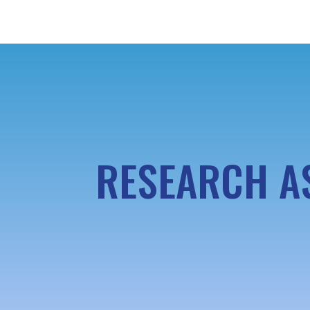
RESEARCH AS