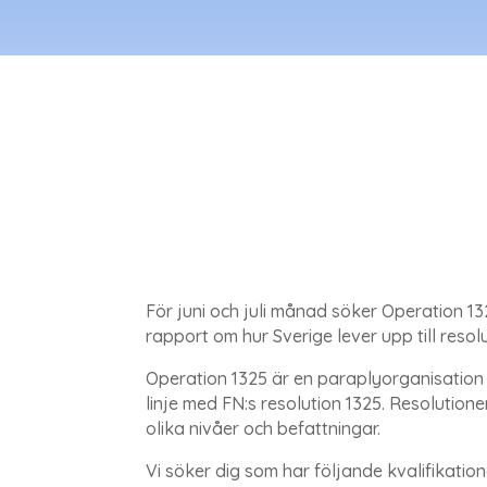
För juni och juli månad söker Operation 
rapport om hur Sverige lever upp till resol
Operation 1325 är en paraplyorganisation 
linje med FN:s resolution 1325. Resolutione
olika nivåer och befattningar.
Vi söker dig som har följande kvalifikation