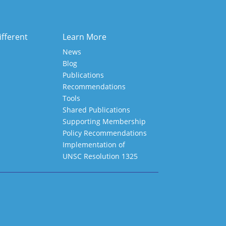
ifferent
Learn More
News
Blog
Publications
Recommendations
Tools
Shared Publications
Supporting Membership
Policy Recommendations
Implementation of
UNSC Resolution 1325