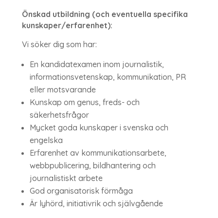
Önskad utbildning (och eventuella specifika
kunskaper/erfarenhet):
Vi söker dig som har:
En kandidatexamen inom journalistik,
informationsvetenskap, kommunikation, PR
eller motsvarande
Kunskap om genus, freds- och
säkerhetsfrågor
Mycket goda kunskaper i svenska och
engelska
Erfarenhet av kommunikationsarbete,
webbpublicering, bildhantering och
journalistiskt arbete
God organisatorisk förmåga
Är lyhörd, initiativrik och självgående