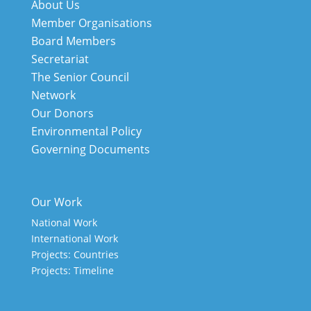
About Us
Member Organisations
Board Members
Secretariat
The Senior Council
Network
Our Donors
Environmental Policy
Governing Documents
Our Work
National Work
International Work
Projects: Countries
Projects: Timeline