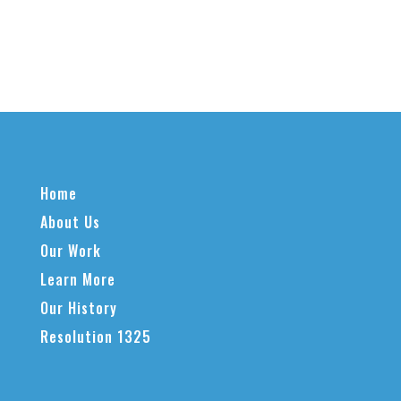
Home
About Us
Our Work
Learn More
Our History
Resolution 1325