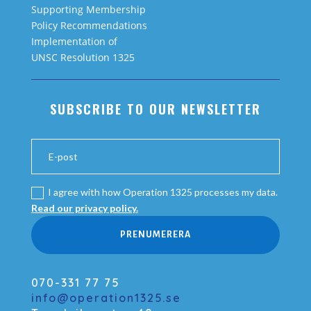
Supporting Membership
Policy Recommendations
Implementation of
UNSC Resolution 1325
SUBSCRIBE TO OUR NEWSLETTER
I agree with how Operation 1325 processes my data.
Read our privacy policy.
PRENUMERERA
070-331 77 75
info@operation1325.se