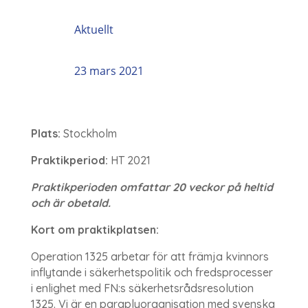
Aktuellt
23 mars 2021
Plats:
Stockholm
Praktikperiod:
HT 2021
Praktikperioden omfattar 20 veckor på heltid
och är obetald.
Kort om praktikplatsen:
Operation 1325 arbetar för att främja kvinnors
inflytande i säkerhetspolitik och fredsprocesser
i enlighet med FN:s säkerhetsrådsresolution
1325. Vi är en paraplyorganisation med svenska