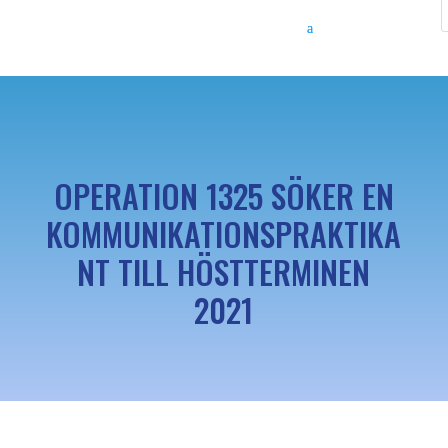
OPERATION 1325 SÖKER EN
KOMMUNIKATIONSPRAKTIKA
NT TILL HÖSTTERMINEN
2021