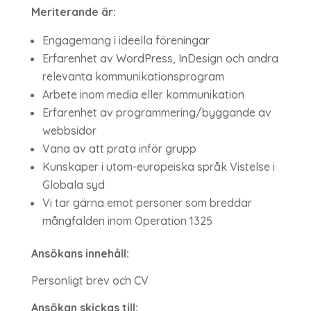
Meriterande är:
Engagemang i ideella föreningar
Erfarenhet av WordPress, InDesign och andra
relevanta kommunikationsprogram
Arbete inom media eller kommunikation
Erfarenhet av programmering/byggande av
webbsidor
Vana av att prata inför grupp
Kunskaper i utom-europeiska språk Vistelse i
Globala syd
Vi tar gärna emot personer som breddar
mångfalden inom Operation 1325
Ansökans innehåll:
Personligt brev och CV
Ansökan skickas till: