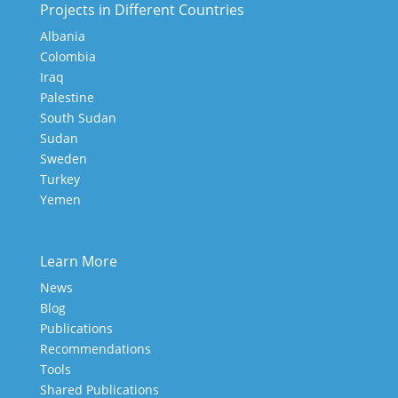
Projects in Different Countries
Albania
Colombia
Iraq
Palestine
South Sudan
Sudan
Sweden
Turkey
Yemen
Learn More
News
Blog
Publications
Recommendations
Tools
Shared Publications