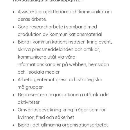
Assistera projektledare och kommunikatör i
deras arbete.
Göra researcharbete i samband med
produktion av kommunikationsmaterial
Bidra i kommunikationsinsatsen kring event,
skriva pressmeddelanden och artiklar,
kommunicera utåt via våra
informationskanaler på webben, hemsidan
och i sociala medier
Arbeta gentemot press och strategiska
målgrupper
Representera organisationen i utåtriktade
aktiviteter
Omvärldsbevakning kring frågor som rör
kvinnor, fred och säkerhet
Bidra i det allmänna organisationsarbetet