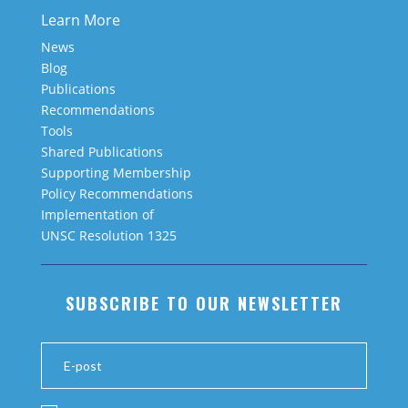
Learn More
News
Blog
Publications
Recommendations
Tools
Shared Publications
Supporting Membership
Policy Recommendations
Implementation of
UNSC Resolution 1325
SUBSCRIBE TO OUR NEWSLETTER