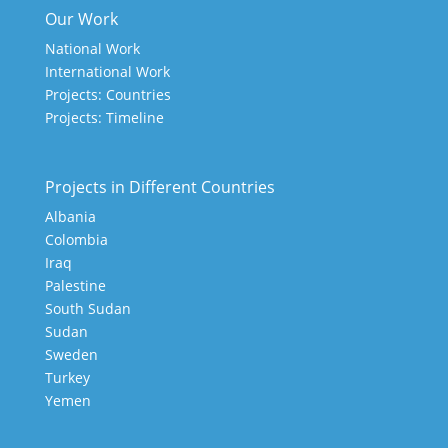
Our Work
National Work
International Work
Projects: Countries
Projects: Timeline
Projects in Different Countries
Albania
Colombia
Iraq
Palestine
South Sudan
Sudan
Sweden
Turkey
Yemen