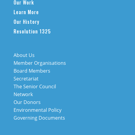
Our Work
Learn More
Our History
Resolution 1325
About Us
Member Organisations
Board Members
Secretariat
The Senior Council
Network
Our Donors
Environmental Policy
Governing Documents