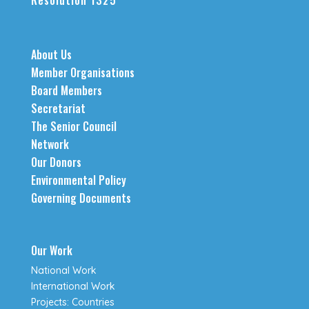
About Us
Member Organisations
Board Members
Secretariat
The Senior Council
Network
Our Donors
Environmental Policy
Governing Documents
Our Work
National Work
International Work
Projects: Countries