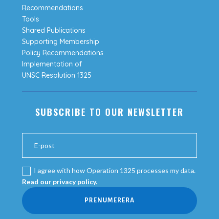
Recommendations
Tools
Shared Publications
Supporting Membership
Policy Recommendations
Implementation of
UNSC Resolution 1325
SUBSCRIBE TO OUR NEWSLETTER
I agree with how Operation 1325 processes my data.
Read our privacy policy.
PRENUMERERA