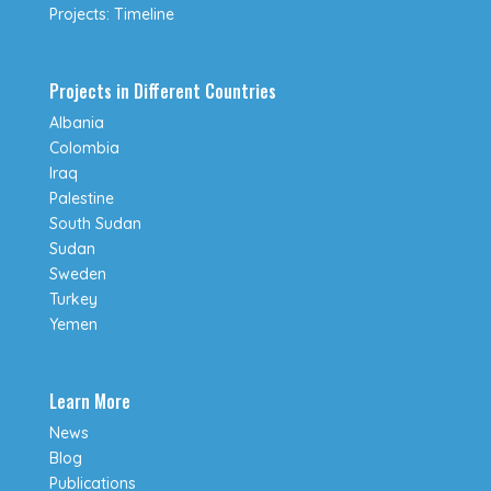
Projects: Timeline
Projects in Different Countries
Albania
Colombia
Iraq
Palestine
South Sudan
Sudan
Sweden
Turkey
Yemen
Learn More
News
Blog
Publications