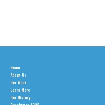
Home
About Us
Our Work
Learn More
Our History
Resolution 1325