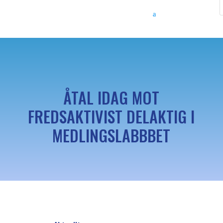
ÅTAL IDAG MOT
FREDSAKTIVIST DELAKTIG I
MEDLINGSLABBBET