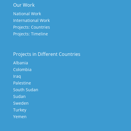
Our Work
National Work
International Work
Projects: Countries
Projects: Timeline
Projects in Different Countries
Albania
Colombia
Iraq
Palestine
South Sudan
Sudan
Sweden
Turkey
Yemen