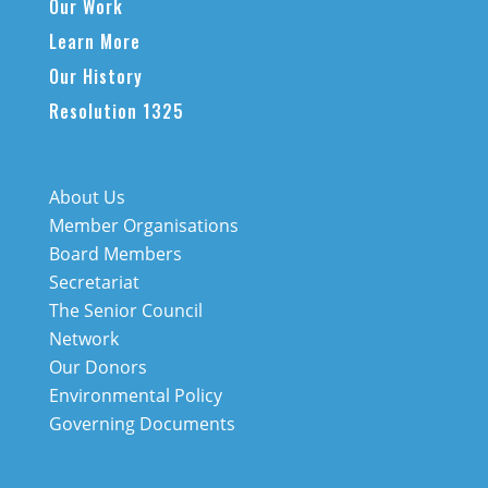
Our Work
Learn More
Our History
Resolution 1325
About Us
Member Organisations
Board Members
Secretariat
The Senior Council
Network
Our Donors
Environmental Policy
Governing Documents