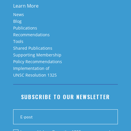
Learn More
News
Blog
Publications
Recommendations
Tools
Shared Publications
Supporting Membership
Policy Recommendations
Implementation of
UNSC Resolution 1325
SUBSCRIBE TO OUR NEWSLETTER