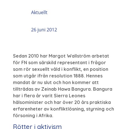
Aktuellt
26 juni 2012
Sedan 2010 har Margot Wallström arbetat
för FN som särskild representant i frågor
som rör sexuellt våld i konflikt, en position
som utgår ifrån resolution 1888. Hennes
mandat är nu slut och hon kommer att
tillträdas av Zeinab Hawa Bangura. Bangura
har i flera år varit Sierra Leones
hälsominister och har över 20 års praktiska
erfarenheter av konfliktlösning, styrning och
försoning i Afrika.
Rötter i aktivism