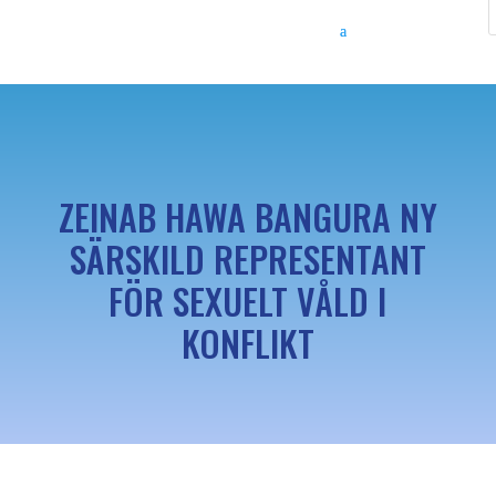
ZEINAB HAWA BANGURA NY
SÄRSKILD REPRESENTANT
FÖR SEXUELT VÅLD I
KONFLIKT