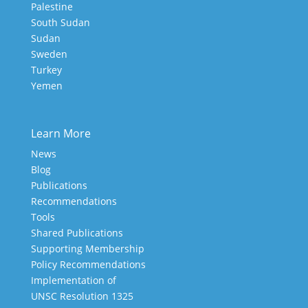
Palestine
South Sudan
Sudan
Sweden
Turkey
Yemen
Learn More
News
Blog
Publications
Recommendations
Tools
Shared Publications
Supporting Membership
Policy Recommendations
Implementation of
UNSC Resolution 1325