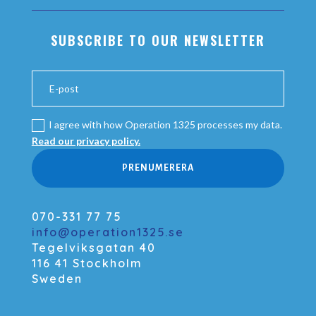
SUBSCRIBE TO OUR NEWSLETTER
I agree with how Operation 1325 processes my data.
Read our privacy policy.
PRENUMERERA
070-331 77 75
info@operation1325.se
Tegelviksgatan 40
116 41 Stockholm
Sweden