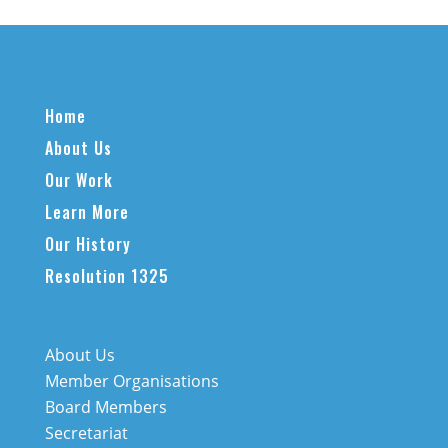
Home
About Us
Our Work
Learn More
Our History
Resolution 1325
About Us
Member Organisations
Board Members
Secretariat