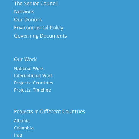
The Senior Council
Network
Our Donors
Environmental Policy
Governing Documents
Our Work
National Work
International Work
Projects: Countries
Projects: Timeline
Projects in Different Countries
Albania
Colombia
Iraq