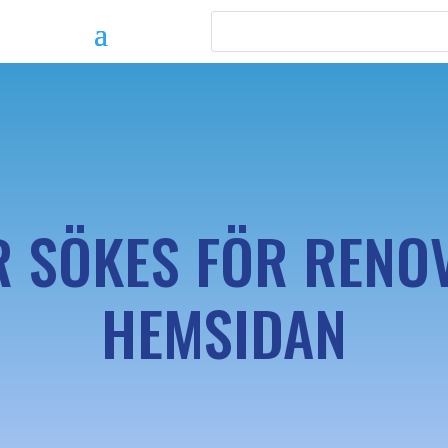
 SÖKES FÖR RENO
HEMSIDAN