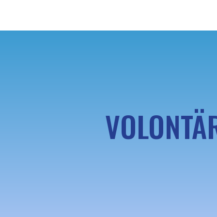
VOLONTÄR