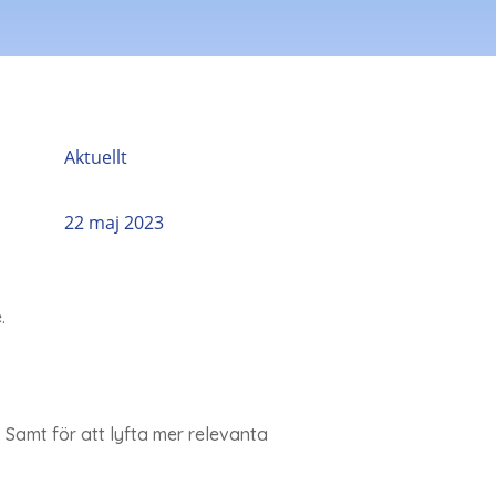
Aktuellt
22 maj 2023
.
 Samt för att lyfta mer relevanta