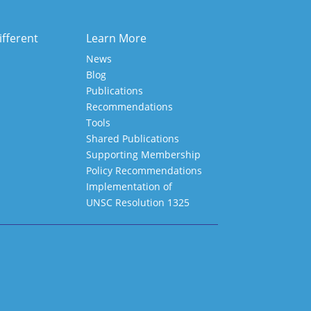
ifferent
Learn More
News
Blog
Publications
Recommendations
Tools
Shared Publications
Supporting Membership
Policy Recommendations
Implementation of
UNSC Resolution 1325