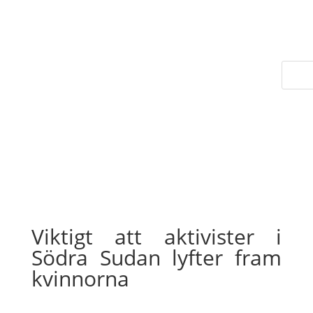
Viktigt att aktivister i
Södra Sudan lyfter fram
kvinnorna