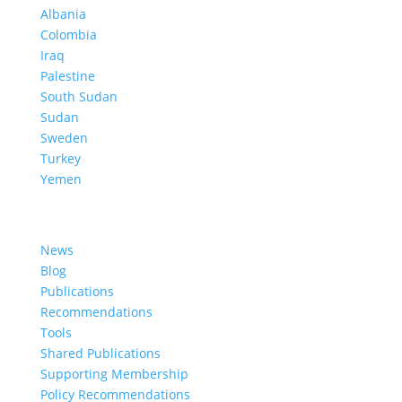
Albania
Colombia
Iraq
Palestine
South Sudan
Sudan
Sweden
Turkey
Yemen
Learn More
News
Blog
Publications
Recommendations
Tools
Shared Publications
Supporting Membership
Policy Recommendations