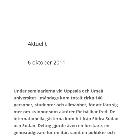
Aktuellt
6 oktober 2011
Under seminarierna vid Uppsala och Umeå
universitet i måndags kom totalt cirka 140
personer, studenter och allmänhet, för att lära sig
mer om kvinnor som aktörer för hållbar fred. De
internationella gästerna kom hit från Södra Sudan
och Sudan. Deltog gjorde även en forskare, en
genusrådgivare för militär, samt en politiker och