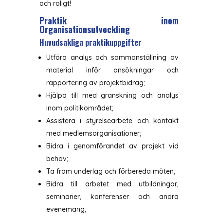
och roligt!
Praktik inom
Organisationsutveckling
Huvudsakliga praktikuppgifter
Utföra analys och sammanställning av
material inför ansökningar och
rapportering av projektbidrag;
Hjälpa till med granskning och analys
inom politikområdet;
Assistera i styrelsearbete och kontakt
med medlemsorganisationer;
Bidra i genomförandet av projekt vid
behov;
Ta fram underlag och förbereda möten;
Bidra till arbetet med utbildningar,
seminarier, konferenser och andra
evenemang;