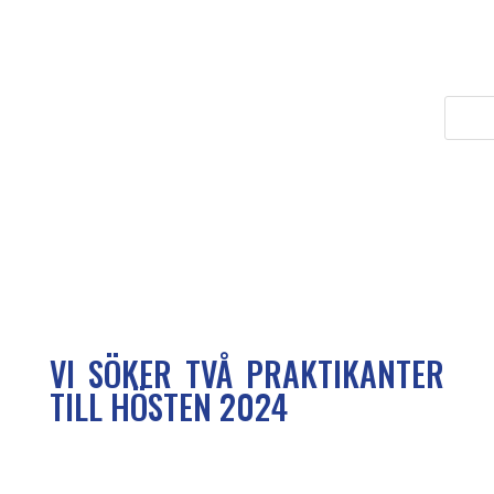
VI SÖKER TVÅ PRAKTIKANTER
TILL HÖSTEN 2024