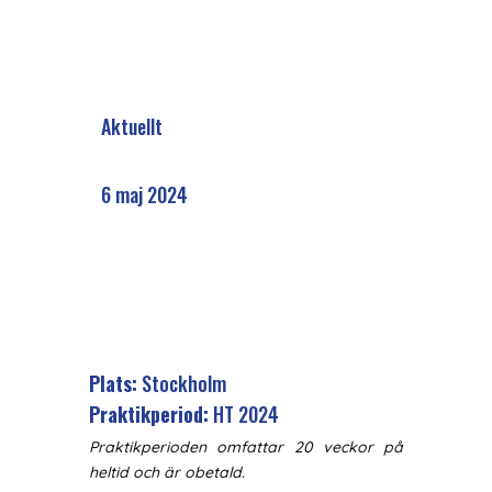
Aktuellt
6 maj 2024
Plats:
Stockholm
Praktikperiod:
HT 2024
Praktikperioden omfattar 20 veckor på
heltid och är obetald.