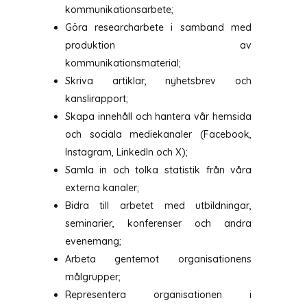
kommunikationsarbete;
Göra researcharbete i samband med
produktion av
kommunikationsmaterial;
Skriva artiklar, nyhetsbrev och
kanslirapport;
Skapa innehåll och hantera vår hemsida
och sociala mediekanaler (Facebook,
Instagram, LinkedIn och X);
Samla in och tolka statistik från våra
externa kanaler;
Bidra till arbetet med utbildningar,
seminarier, konferenser och andra
evenemang;
Arbeta gentemot organisationens
målgrupper;
Representera organisationen i