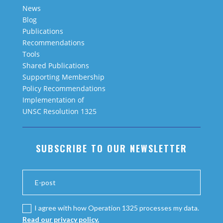
News
Blog
Publications
Recommendations
Tools
Shared Publications
Supporting Membership
Policy Recommendations
Implementation of
UNSC Resolution 1325
SUBSCRIBE TO OUR NEWSLETTER
I agree with how Operation 1325 processes my data.
Read our privacy policy.