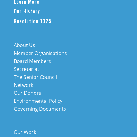
Learn More
Our History
Resolution 1325
About Us
Member Organisations
Board Members
Secretariat
The Senior Council
Network
Our Donors
Environmental Policy
Governing Documents
Our Work