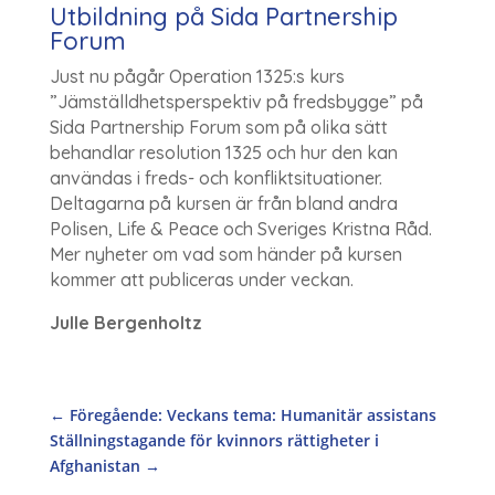
Utbildning på Sida Partnership
Forum
Just nu pågår Operation 1325:s kurs
”Jämställdhetsperspektiv på fredsbygge” på
Sida Partnership Forum som på olika sätt
behandlar resolution 1325 och hur den kan
användas i freds- och konfliktsituationer.
Deltagarna på kursen är från bland andra
Polisen, Life & Peace och Sveriges Kristna Råd.
Mer nyheter om vad som händer på kursen
kommer att publiceras under veckan.
Julle Bergenholtz
←
Föregående: Veckans tema: Humanitär assistans
Ställningstagande för kvinnors rättigheter i
Afghanistan
→