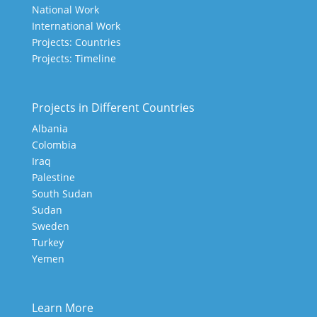
National Work
International Work
Projects: Countries
Projects: Timeline
Projects in Different Countries
Albania
Colombia
Iraq
Palestine
South Sudan
Sudan
Sweden
Turkey
Yemen
Learn More