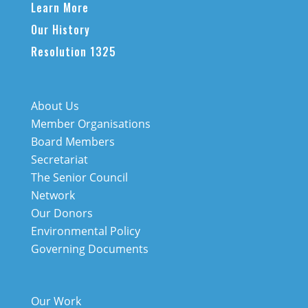
Learn More
Our History
Resolution 1325
About Us
Member Organisations
Board Members
Secretariat
The Senior Council
Network
Our Donors
Environmental Policy
Governing Documents
Our Work