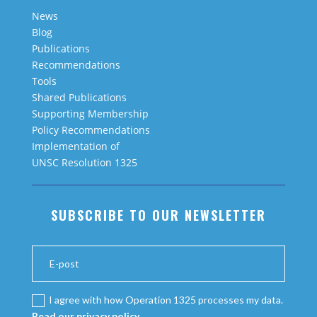
News
Blog
Publications
Recommendations
Tools
Shared Publications
Supporting Membership
Policy Recommendations
Implementation of
UNSC Resolution 1325
SUBSCRIBE TO OUR NEWSLETTER
I agree with how Operation 1325 processes my data.
Read our privacy policy.