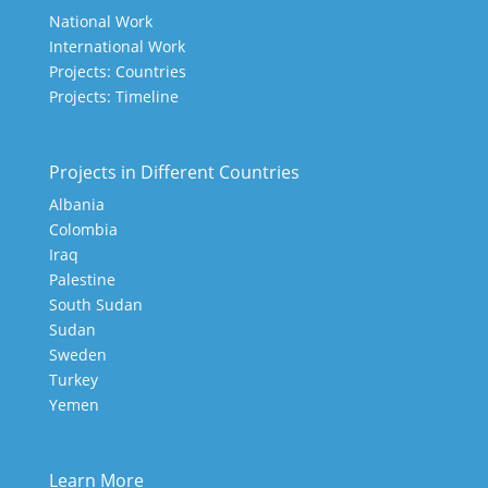
National Work
International Work
Projects: Countries
Projects: Timeline
Projects in Different Countries
Albania
Colombia
Iraq
Palestine
South Sudan
Sudan
Sweden
Turkey
Yemen
Learn More