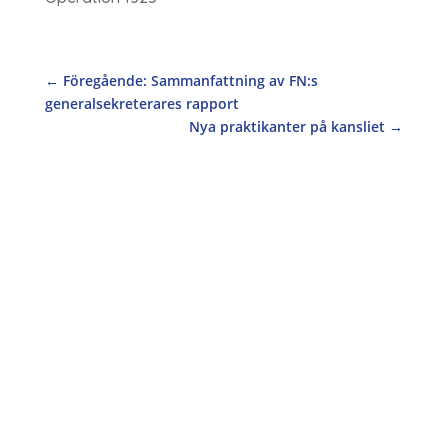
←
Föregående: Sammanfattning av FN:s
generalsekreterares rapport
Nya praktikanter på kansliet
→