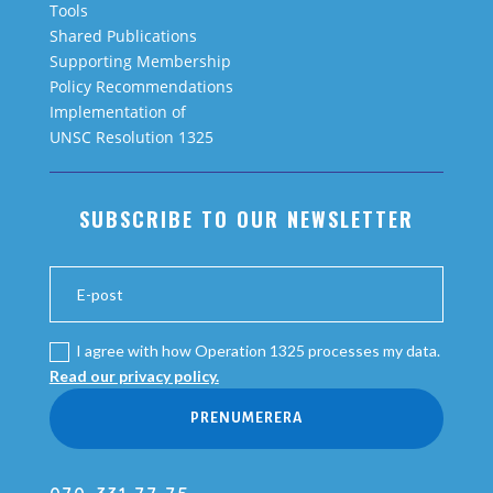
Tools
Shared Publications
Supporting Membership
Policy Recommendations
Implementation of
UNSC Resolution 1325
SUBSCRIBE TO OUR NEWSLETTER
I agree with how Operation 1325 processes my data.
Read our privacy policy.
PRENUMERERA