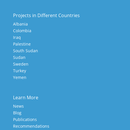
Projects in Different Countries
Albania
Colombia
Iraq
Palestine
South Sudan
Sudan
Sweden
Turkey
Yemen
Learn More
News
Blog
Publications
Recommendations