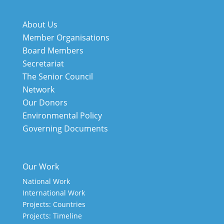
About Us
Member Organisations
Board Members
Secretariat
The Senior Council
Network
Our Donors
Environmental Policy
Governing Documents
Our Work
National Work
International Work
Projects: Countries
Projects: Timeline