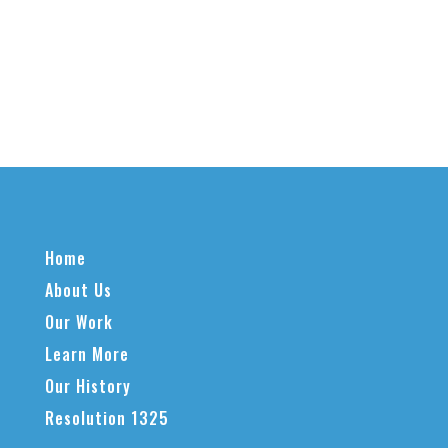
Home
About Us
Our Work
Learn More
Our History
Resolution 1325