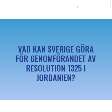
VAD KAN SVERIGE GÖRA
FÖR GENOMFÖRANDET AV
RESOLUTION 1325 I
JORDANIEN?