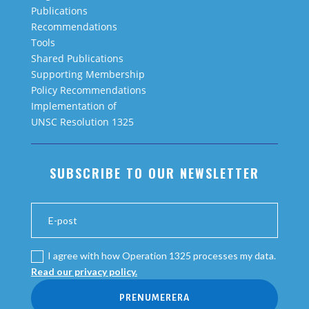
Publications
Recommendations
Tools
Shared Publications
Supporting Membership
Policy Recommendations
Implementation of
UNSC Resolution 1325
SUBSCRIBE TO OUR NEWSLETTER
I agree with how Operation 1325 processes my data.
Read our privacy policy.
PRENUMERERA