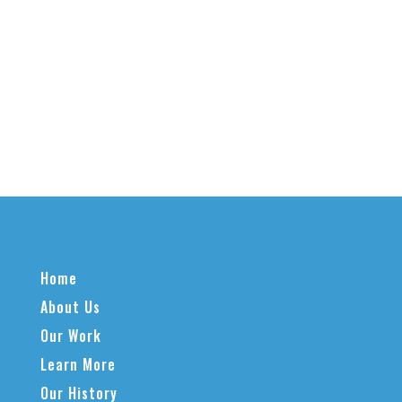
Home
About Us
Our Work
Learn More
Our History