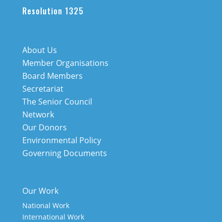
Resolution 1325
About Us
Member Organisations
Board Members
Secretariat
The Senior Council
Network
Our Donors
Environmental Policy
Governing Documents
Our Work
National Work
International Work