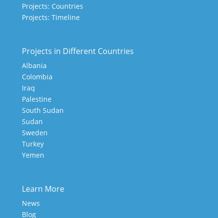
Projects: Countries
Projects: Timeline
Projects in Different Countries
Albania
Colombia
Iraq
Palestine
South Sudan
Sudan
Sweden
Turkey
Yemen
Learn More
News
Blog