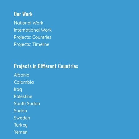
Our Work
National Work
International Work
Projects: Countries
Projects: Timeline
Projects in Different Countries
Albania
Colombia
Iraq
Palestine
South Sudan
Sudan
Sweden
Turkey
Yemen