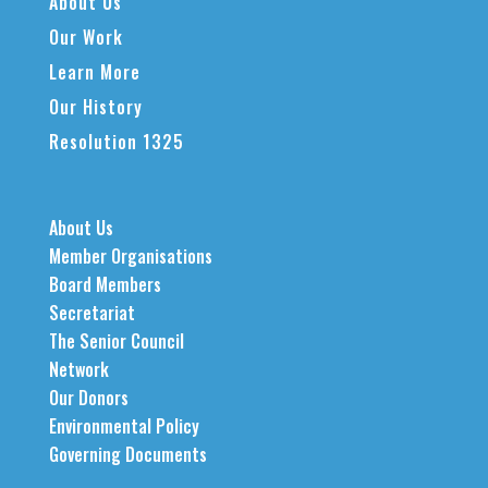
About Us
Our Work
Learn More
Our History
Resolution 1325
About Us
Member Organisations
Board Members
Secretariat
The Senior Council
Network
Our Donors
Environmental Policy
Governing Documents