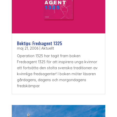
Boktips: Fredsagent 1325
maj 21, 2006
|
Aktuellt
Operation 1325 har tagit fram boken
Fredsagent 1325 för att inspirera unga kvinnor
att fortsätta den stolta svenska traditionen av
kvinnliga fredsagenter! I boken möter läsaren
gårdagens, dagens och morgondagens
fredskämpar.