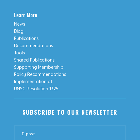
Learn More
News
Blog
Publications
Recommendations
Tools
Shared Publications
Supporting Membership
Policy Recommendations
Implementation of
UNSC Resolution 1325
SUBSCRIBE TO OUR NEWSLETTER