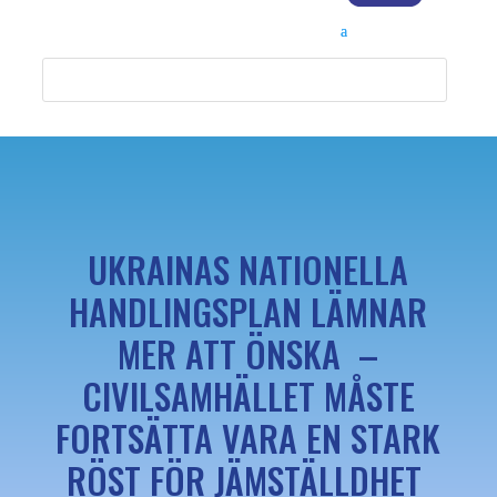
UKRAINAS NATIONELLA
HANDLINGSPLAN LÄMNAR
MER ATT ÖNSKA –
CIVILSAMHÄLLET MÅSTE
FORTSÄTTA VARA EN STARK
RÖST FÖR JÄMSTÄLLDHET