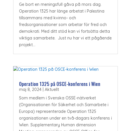
Ge bort en meningsfull gåva på mors dag.
Operation 1325 har länge arbetat i Palestina
tillsammans med kvinno- och
fredsorganisationer som arbetar för fred och
demokrati. Med ditt stöd kan vi fortsätta detta
viktiga samarbete. Just nu har vi ett pågående
projekt...
Operation 1325 på OSCE-konferens i Wien
maj 8, 2024
|
Aktuellt
Som medlem i Svenska OSSE-nätverket
(Organisationen för Säkerhet och Samarbete i
Europa) representerade Operation 1325
organisationen under en två-dagars konferens i
Wien. Supplementary Human dimension