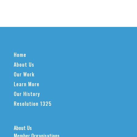
Home
About Us
Our Work
Learn More
Our History
Resolution 1325
About Us
Member Organisations