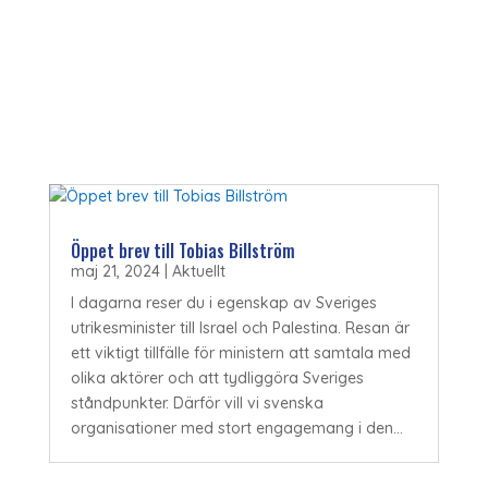
Öppet brev till Tobias Billström
maj 21, 2024
|
Aktuellt
I dagarna reser du i egenskap av Sveriges
utrikesminister till Israel och Palestina. Resan är
ett viktigt tillfälle för ministern att samtala med
olika aktörer och att tydliggöra Sveriges
ståndpunkter. Därför vill vi svenska
organisationer med stort engagemang i den...