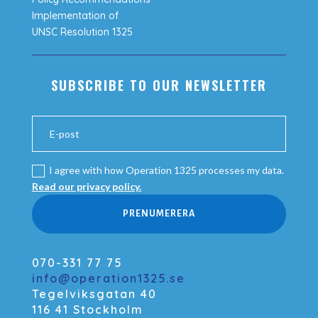
Implementation of
UNSC Resolution 1325
SUBSCRIBE TO OUR NEWSLETTER
I agree with how Operation 1325 processes my data.
Read our privacy policy.
PRENUMERERA
070-331 77 75
info@operation1325.se
Tegelviksgatan 40
116 41 Stockholm