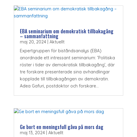
EBA seminarium om demokratisk tillbakagång
– sammanfattning
maj 20, 2024
|
Aktuellt
Expertgruppen för biståndsanalys (EBA)
anordnade ett intressant seminarium: ’Politiska
röster i tider av demokratisk tillbakagång’, där
tre forskare presenterade sina avhandlingar
kopplade till tillbakagången av demokratin.
Adea Gafuri, postdoktor och forskare...
Ge bort en meningsfull gåva på mors dag
maj 13, 2024
|
Aktuellt