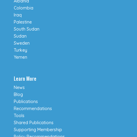
Albania
Colombia
Iraq
Palestine
South Sudan
Sudan
Sweden
Turkey
Yemen
Learn More
News
Blog
Publications
Recommendations
Tools
Shared Publications
Supporting Membership
Policy Recommendations