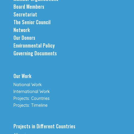
Board Members
Secretariat
The Senior Council
Network
Our Donors
Environmental Policy
Governing Documents
Our Work
National Work
International Work
Projects: Countries
Projects: Timeline
Projects in Different Countries