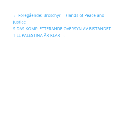
←
Föregående: Broschyr - Islands of Peace and
Justice
SIDAS KOMPLETTERANDE ÖVERSYN AV BISTÅNDET
TILL PALESTINA ÄR KLAR
→