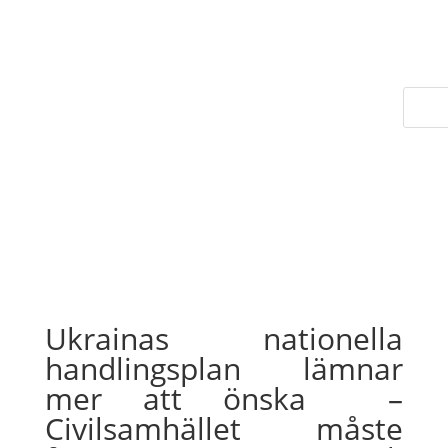
Ukrainas nationella
handlingsplan lämnar
mer att önska –
Civilsamhället måste