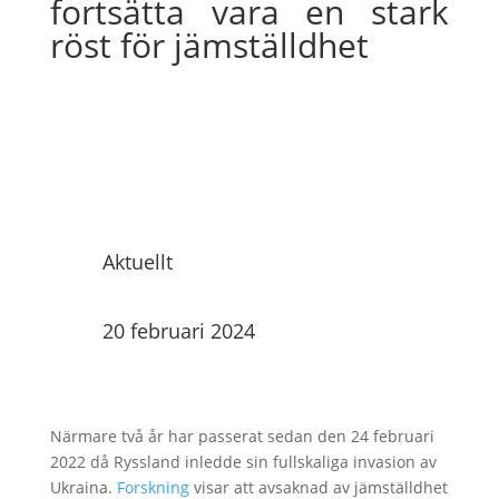
fortsätta vara en stark
röst för jämställdhet
Aktuellt
20 februari 2024
Närmare två år har passerat sedan den 24 februari
2022 då Ryssland inledde sin fullskaliga invasion av
Ukraina.
Forskning
visar att avsaknad av jämställdhet