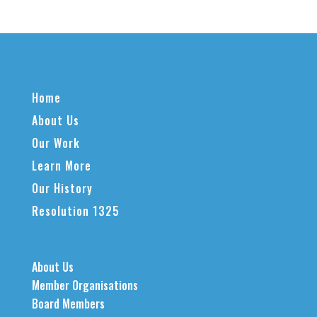
Home
About Us
Our Work
Learn More
Our History
Resolution 1325
About Us
Member Organisations
Board Members