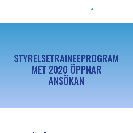
STYRELSETRAINEEPROGRAM
MET 2020 ÖPPNAR
ANSÖKAN