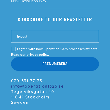
UNSC Resolution 1325
SUBSCRIBE TO OUR NEWSLETTER
I agree with how Operation 1325 processes my data.
Read our privacy policy.
PRENUMERERA
070-331 77 75
info@operation1325.se
Tegelviksgatan 40
116 41 Stockholm
Sweden