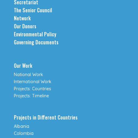
Secretariat
The Senior Council
Network
Our Donors
Environmental Policy
Governing Documents
Our Work
National Work
International Work
Projects: Countries
Projects: Timeline
Projects in Different Countries
Albania
Colombia