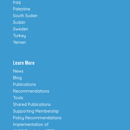
Iraq
Palestine
South Sudan
Sudan
Sweden
Turkey
Yemen
Learn More
News
Blog
Publications
Recommendations
Tools
Shared Publications
Supporting Membership
Policy Recommendations
Implementation of