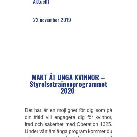
Aktuellt
22 november 2019
MAKT ÅT UNGA KVINNOR –
Styrelsetraineeprogrammet
2020
Det här är en möjlighet för dig som på
din fritid vill engagera dig för kvinnor,
fred och säkerhet med Operation 1325.
Under vårt årslånga program kommer du