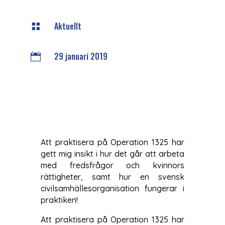
Aktuellt

29 januari 2019

Att praktisera på Operation 1325 har
gett mig insikt i hur det går att arbeta
med fredsfrågor och kvinnors
rättigheter, samt hur en svensk
civilsamhällesorganisation fungerar i
praktiken!
Att praktisera på Operation 1325 har