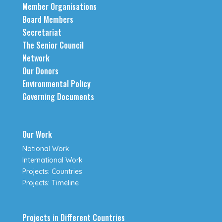
Member Organisations
Board Members
Secretariat
The Senior Council
Network
Our Donors
Environmental Policy
Governing Documents
Our Work
National Work
International Work
Projects: Countries
Projects: Timeline
Projects in Different Countries