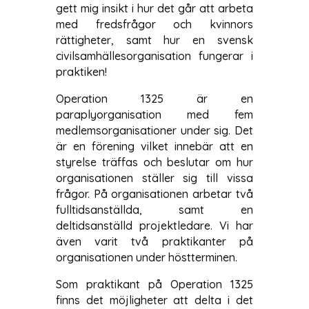
gett mig insikt i hur det går att arbeta
med fredsfrågor och kvinnors
rättigheter, samt hur en svensk
civilsamhällesorganisation fungerar i
praktiken!
Operation 1325 är en
paraplyorganisation med fem
medlemsorganisationer under sig. Det
är en förening vilket innebär att en
styrelse träffas och beslutar om hur
organisationen ställer sig till vissa
frågor. På organisationen arbetar två
fulltidsanställda, samt en
deltidsanställd projektledare. Vi har
även varit två praktikanter på
organisationen under höstterminen.
Som praktikant på Operation 1325
finns det möjligheter att delta i det