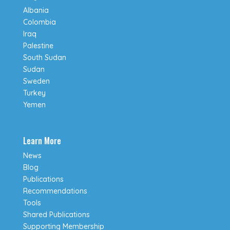
Albania
Colombia
Iraq
Palestine
South Sudan
Sudan
Sweden
Turkey
Yemen
Learn More
News
Blog
Publications
Recommendations
Tools
Shared Publications
Supporting Membership