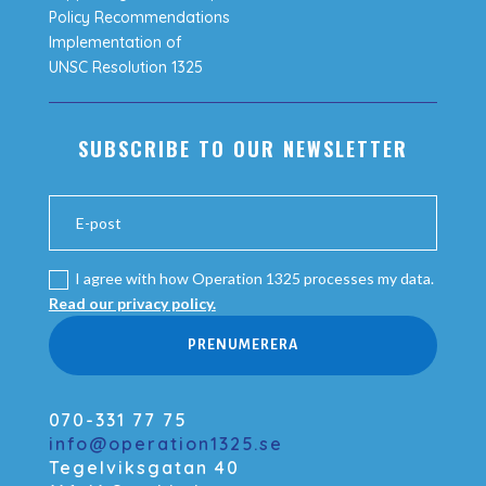
Policy Recommendations
Implementation of
UNSC Resolution 1325
SUBSCRIBE TO OUR NEWSLETTER
I agree with how Operation 1325 processes my data.
Read our privacy policy.
PRENUMERERA
070-331 77 75
info@operation1325.se
Tegelviksgatan 40