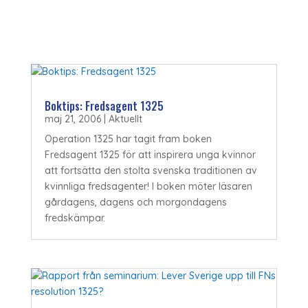
Boktips: Fredsagent 1325
maj 21, 2006
|
Aktuellt
Operation 1325 har tagit fram boken
Fredsagent 1325 för att inspirera unga kvinnor
att fortsätta den stolta svenska traditionen av
kvinnliga fredsagenter! I boken möter läsaren
gårdagens, dagens och morgondagens
fredskämpar.