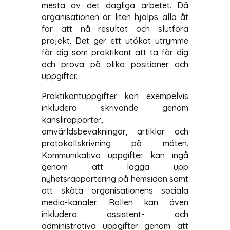
mesta av det dagliga arbetet. Då
organisationen är liten hjälps alla åt
för att nå resultat och slutföra
projekt. Det ger ett utökat utrymme
för dig som praktikant att ta för dig
och prova på olika positioner och
uppgifter.
Praktikantuppgifter kan exempelvis
inkludera skrivande genom
kanslirapporter,
omvärldsbevakningar, artiklar och
protokollskrivning på möten.
Kommunikativa uppgifter kan ingå
genom att lägga upp
nyhetsrapportering på hemsidan samt
att sköta organisationens sociala
media-kanaler. Rollen kan även
inkludera assistent- och
administrativa uppgifter genom att