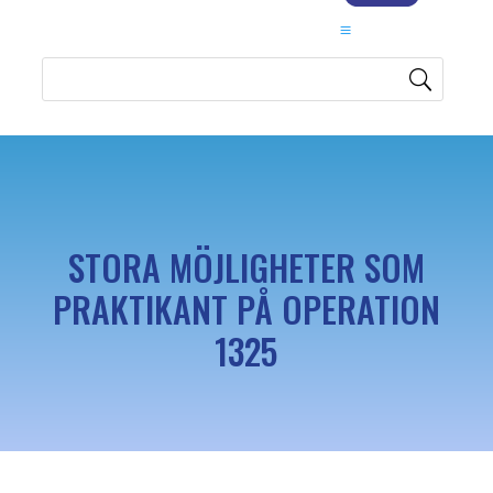
STORA MÖJLIGHETER SOM
PRAKTIKANT PÅ OPERATION
1325