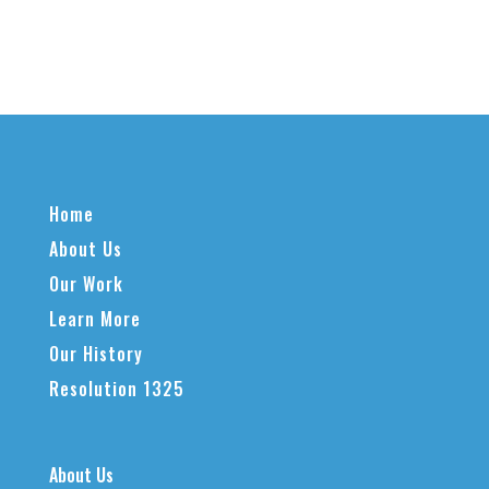
Home
About Us
Our Work
Learn More
Our History
Resolution 1325
About Us