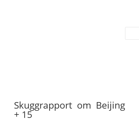
Skuggrapport om Beijing
+ 15