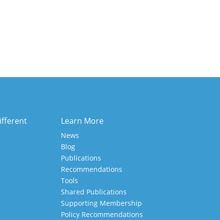
ifferent
Learn More
News
Blog
Publications
Recommendations
Tools
Shared Publications
Supporting Membership
Policy Recommendations