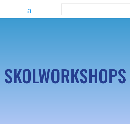
SKOLWORKSHOPS