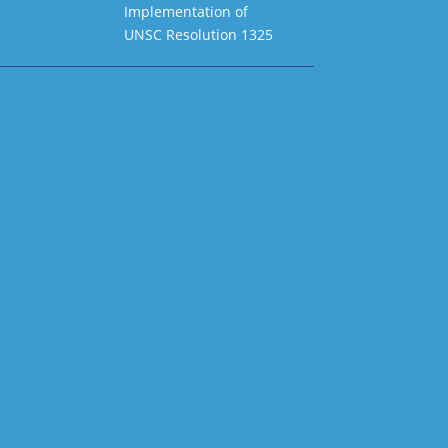
Implementation of
UNSC Resolution 1325