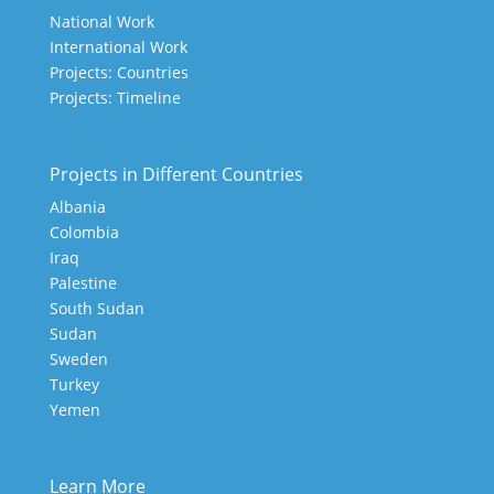
National Work
International Work
Projects: Countries
Projects: Timeline
Projects in Different Countries
Albania
Colombia
Iraq
Palestine
South Sudan
Sudan
Sweden
Turkey
Yemen
Learn More