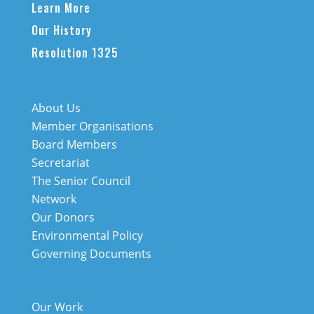
Learn More
Our History
Resolution 1325
About Us
Member Organisations
Board Members
Secretariat
The Senior Council
Network
Our Donors
Environmental Policy
Governing Documents
Our Work