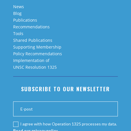
News
Blog
Publications
Recommendations
Tools
Shared Publications
Supporting Membership
Policy Recommendations
Implementation of
UNSC Resolution 1325
SUBSCRIBE TO OUR NEWSLETTER
I agree with how Operation 1325 processes my data.
Read our privacy policy.