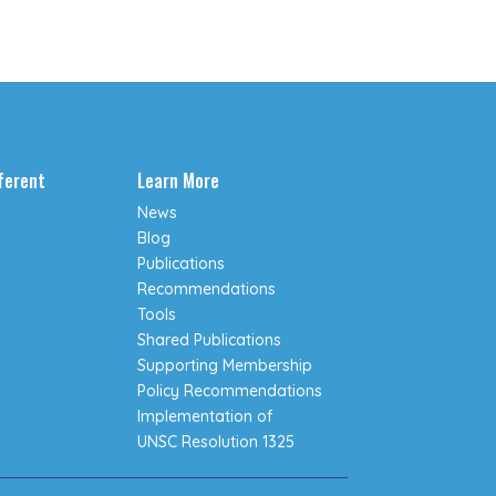
fferent
Learn More
News
Blog
Publications
Recommendations
Tools
Shared Publications
Supporting Membership
Policy Recommendations
Implementation of
UNSC Resolution 1325