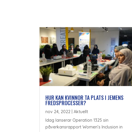
HUR KAN KVINNOR TA PLATS I JEMENS
FREDSPROCESSER?
nov 24, 2022
|
Aktuellt
Idag lanserar Operation 1325 sin
påverkansrapport Women’s Inclusion in