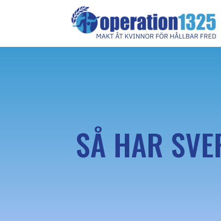
SÅ HAR SVER