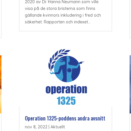
2020 av Dr. Hanna Neumann som ville
visa på de stora bristerna som finns
gällande kvinnors inkludering i fred och
säkerhet. Rapporten och indexet...
Operation 1325-poddens andra avsnitt
nov 8, 2022
|
Aktuellt