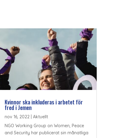
Kvinnor ska inkluderas i arbetet för
fred i Jemen
nov 16, 2022
|
Aktuellt
NGO Working Group on Women, Peace
and Security har publicerat sin månatliga