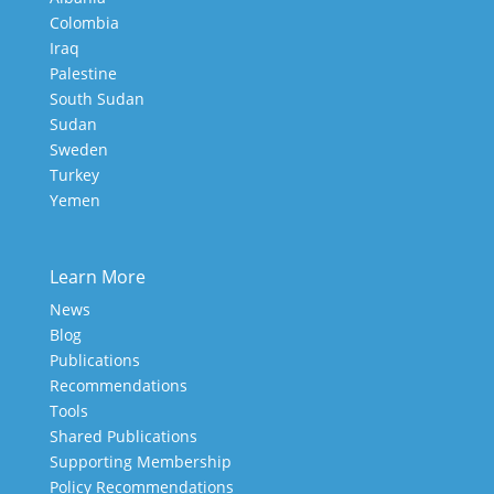
Colombia
Iraq
Palestine
South Sudan
Sudan
Sweden
Turkey
Yemen
Learn More
News
Blog
Publications
Recommendations
Tools
Shared Publications
Supporting Membership
Policy Recommendations