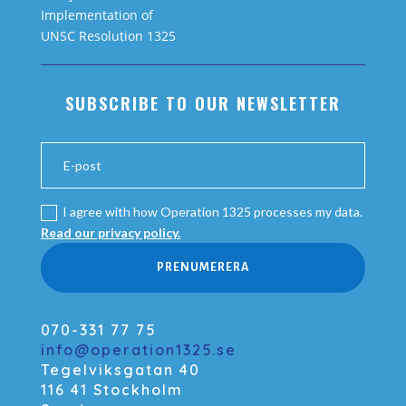
Implementation of
UNSC Resolution 1325
SUBSCRIBE TO OUR NEWSLETTER
I agree with how Operation 1325 processes my data.
Read our privacy policy.
PRENUMERERA
070-331 77 75
info@operation1325.se
Tegelviksgatan 40
116 41 Stockholm