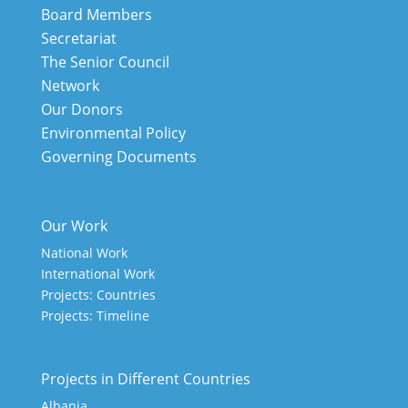
Board Members
Secretariat
The Senior Council
Network
Our Donors
Environmental Policy
Governing Documents
Our Work
National Work
International Work
Projects: Countries
Projects: Timeline
Projects in Different Countries
Albania