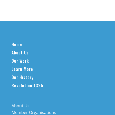
Home
About Us
Our Work
Learn More
Our History
Resolution 1325
About Us
Member Organisations