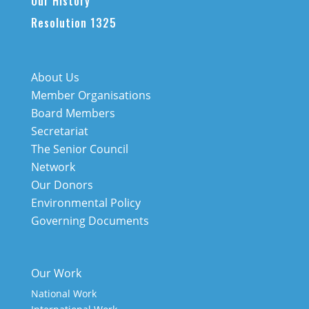
Our History
Resolution 1325
About Us
Member Organisations
Board Members
Secretariat
The Senior Council
Network
Our Donors
Environmental Policy
Governing Documents
Our Work
National Work