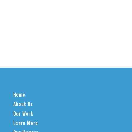
Home
About Us
Our Work
Learn More