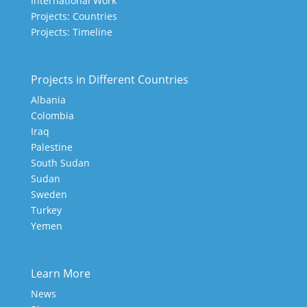
International Work
Projects: Countries
Projects: Timeline
Projects in Different Countries
Albania
Colombia
Iraq
Palestine
South Sudan
Sudan
Sweden
Turkey
Yemen
Learn More
News