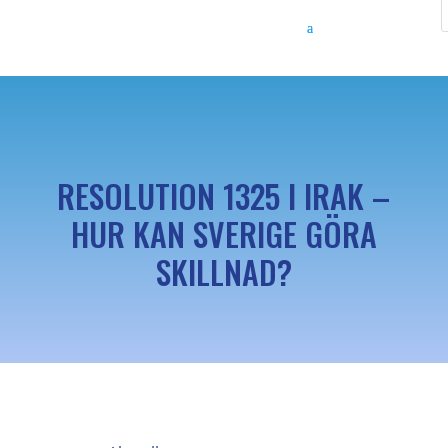
RESOLUTION 1325 I IRAK –
HUR KAN SVERIGE GÖRA
SKILLNAD?