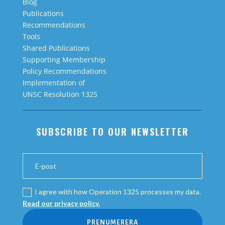
Blog
Publications
Recommendations
Tools
Shared Publications
Supporting Membership
Policy Recommendations
Implementation of
UNSC Resolution 1325
SUBSCRIBE TO OUR NEWSLETTER
I agree with how Operation 1325 processes my data.
Read our privacy policy.
PRENUMERERA