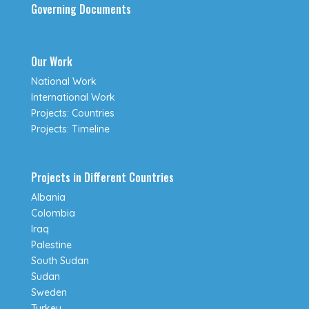
Governing Documents
Our Work
National Work
International Work
Projects: Countries
Projects: Timeline
Projects in Different Countries
Albania
Colombia
Iraq
Palestine
South Sudan
Sudan
Sweden
Turkey