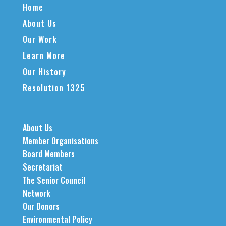
Home
About Us
Our Work
Learn More
Our History
Resolution 1325
About Us
Member Organisations
Board Members
Secretariat
The Senior Council
Network
Our Donors
Environmental Policy