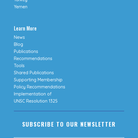
Yemen
Learn More
News
Blog
Publications
Recommendations
Tools
Shared Publications
Supporting Membership
Policy Recommendations
Implementation of
UNSC Resolution 1325
SUBSCRIBE TO OUR NEWSLETTER