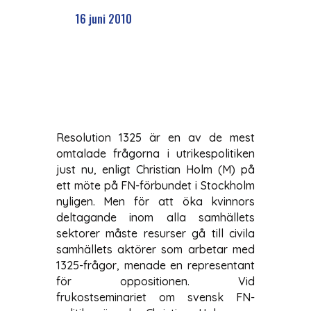
16 juni 2010
Resolution 1325 är en av de mest
omtalade frågorna i utrikespolitiken
just nu, enligt Christian Holm (M) på
ett möte på FN-förbundet i Stockholm
nyligen. Men för att öka kvinnors
deltagande inom alla samhällets
sektorer måste resurser gå till civila
samhällets aktörer som arbetar med
1325-frågor, menade en representant
för oppositionen. Vid
frukostseminariet om svensk FN-