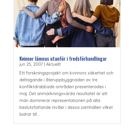
Kvinnor lämnas utanför i fredsförhandlingar
jun 25, 2007
|
Aktuellt
Ett forskningsprojekt om kvinnors säkerhet och
deltagande i återuppbyggnaden av tre
konfliktdrabbade områden presenterades i
maj. Det anmärkningsvärda resultatet är att
män dominerar representationen på alla
beslutsfattande nivåer i dessa samhällen vilket
bidrar till...