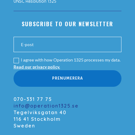
UNSC Resolution 1325
SUBSCRIBE TO OUR NEWSLETTER
I agree with how Operation 1325 processes my data.
Read our privacy policy.
PRENUMERERA
070-331 77 75
info@operation1325.se
Tegelviksgatan 40
116 41 Stockholm
Sweden