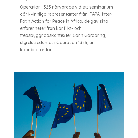
Operation 1325 närvarade vid ett seminarium
där kvinnliga representanter från IFAPA, Inter-
Fatih Action for Peace in Africa, delgav sina
erfarenheter från konflikt- och
fredsbyggnadskontexter. Carin Gardbring,
styrelseledamot i Operation 1325, är
koordinator för...