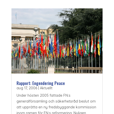
Rapport: Engendering Peace
aug 17, 2006
|
Aktuellt
Under hösten 2005 fattade FN:s
generalförsamling och säkerhetsråd beslut om
att upprätta en ny fredsbyggande kommission
inom ramen för FN:s reformering. Nyligen