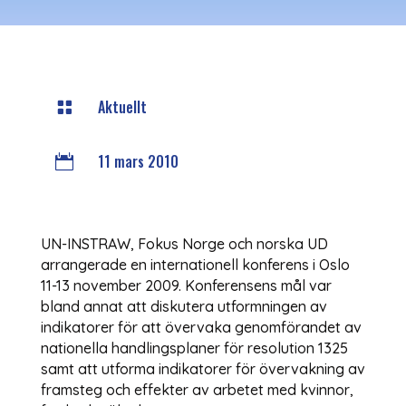
Aktuellt

11 mars 2010

UN-INSTRAW, Fokus Norge och norska UD
arrangerade en internationell konferens i Oslo
11-13 november 2009. Konferensens mål var
bland annat att diskutera utformningen av
indikatorer för att övervaka genomförandet av
nationella handlingsplaner för resolution 1325
samt att utforma indikatorer för övervakning av
framsteg och effekter av arbetet med kvinnor,