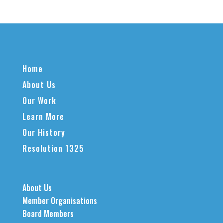
Home
About Us
Our Work
Learn More
Our History
Resolution 1325
About Us
Member Organisations
Board Members