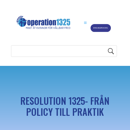
ENGAGERA DIG
RESOLUTION 1325- FRÅN
POLICY TILL PRAKTIK