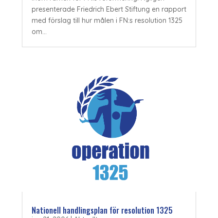
presenterade Friedrich Ebert Stiftung en rapport
med förslag till hur målen i FN:s resolution 1325
om...
Nationell handlingsplan för resolution 1325