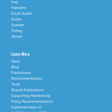
Iraq
Palestine
South Sudan
Sudan
Sweden
Turkey
Yemen
Learn More
News
Blog
Publications
Recommendations
Tools
Shared Publications
Supporting Membership
Policy Recommendations
Implementation of