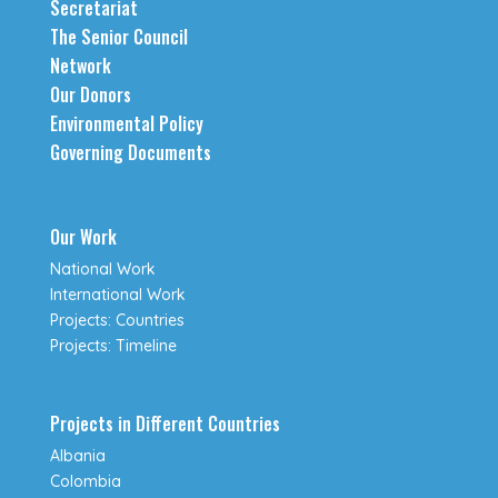
Secretariat
The Senior Council
Network
Our Donors
Environmental Policy
Governing Documents
Our Work
National Work
International Work
Projects: Countries
Projects: Timeline
Projects in Different Countries
Albania
Colombia