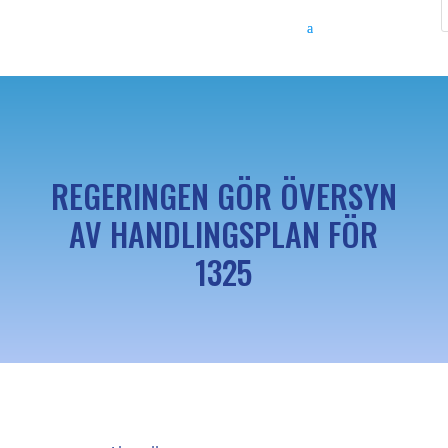
REGERINGEN GÖR ÖVERSYN
AV HANDLINGSPLAN FÖR
1325