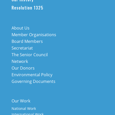
Resolution 1325
About Us
Member Organisations
Board Members
Secretariat
The Senior Council
Network
Our Donors
Environmental Policy
Governing Documents
Our Work
National Work
International Work