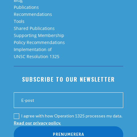
Blog
Publications
Recommendations
Tools
Shared Publications
Supporting Membership
Policy Recommendations
Implementation of
UNSC Resolution 1325
SUBSCRIBE TO OUR NEWSLETTER
I agree with how Operation 1325 processes my data.
Read our privacy policy.
PRENUMERERA