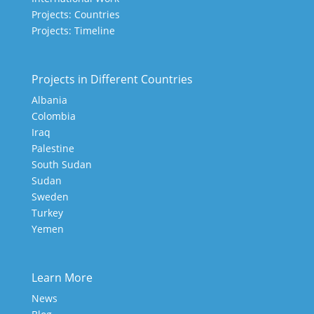
Projects: Countries
Projects: Timeline
Projects in Different Countries
Albania
Colombia
Iraq
Palestine
South Sudan
Sudan
Sweden
Turkey
Yemen
Learn More
News