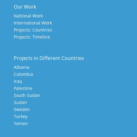
Our Work
National Work
International Work
Projects: Countries
Projects: Timeline
Projects in Different Countries
Albania
Colombia
Iraq
Palestine
South Sudan
Sudan
Sweden
Turkey
Yemen