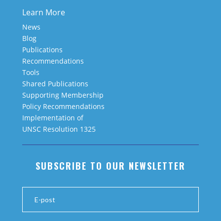
Learn More
News
Blog
Publications
Recommendations
Tools
Shared Publications
Supporting Membership
Policy Recommendations
Implementation of
UNSC Resolution 1325
SUBSCRIBE TO OUR NEWSLETTER