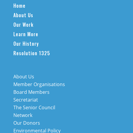
Home
About Us
Our Work
Learn More
Our History
Resolution 1325
About Us
Member Organisations
Board Members
Secretariat
The Senior Council
Network
Our Donors
Environmental Policy