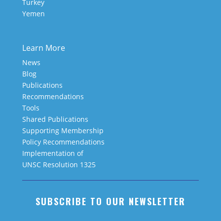
Turkey
Yemen
Learn More
News
Blog
Publications
Recommendations
Tools
Shared Publications
Supporting Membership
Policy Recommendations
Implementation of
UNSC Resolution 1325
SUBSCRIBE TO OUR NEWSLETTER