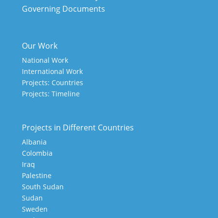
Governing Documents
Our Work
National Work
International Work
Projects: Countries
Projects: Timeline
Projects in Different Countries
Albania
Colombia
Iraq
Palestine
South Sudan
Sudan
Sweden