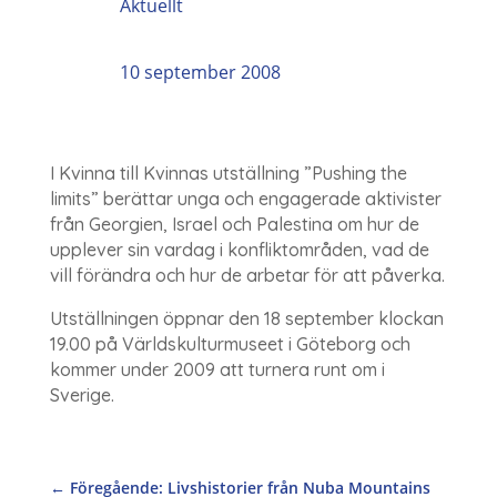
Aktuellt
10 september 2008
I Kvinna till Kvinnas utställning ”Pushing the
limits” berättar unga och engagerade aktivister
från Georgien, Israel och Palestina om hur de
upplever sin vardag i konfliktområden, vad de
vill förändra och hur de arbetar för att påverka.
Utställningen öppnar den 18 september klockan
19.00 på Världskulturmuseet i Göteborg och
kommer under 2009 att turnera runt om i
Sverige.
←
Föregående: Livshistorier från Nuba Mountains