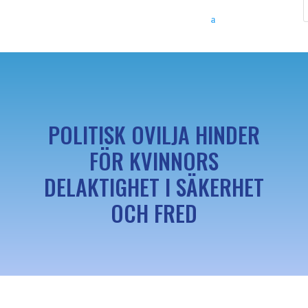
POLITISK OVILJA HINDER
FÖR KVINNORS
DELAKTIGHET I SÄKERHET
OCH FRED