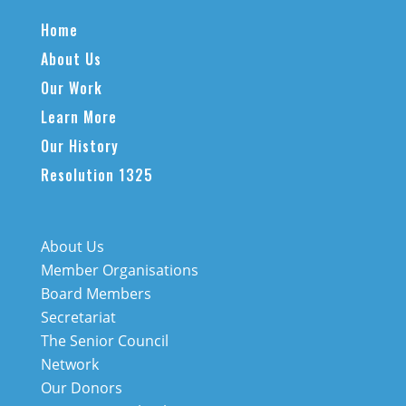
Home
About Us
Our Work
Learn More
Our History
Resolution 1325
About Us
Member Organisations
Board Members
Secretariat
The Senior Council
Network
Our Donors