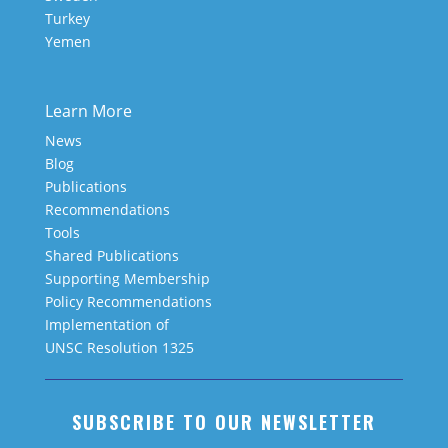
Turkey
Yemen
Learn More
News
Blog
Publications
Recommendations
Tools
Shared Publications
Supporting Membership
Policy Recommendations
Implementation of
UNSC Resolution 1325
SUBSCRIBE TO OUR NEWSLETTER