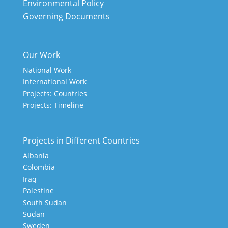
Environmental Policy
Governing Documents
Our Work
National Work
International Work
Projects: Countries
Projects: Timeline
Projects in Different Countries
Albania
Colombia
Iraq
Palestine
South Sudan
Sudan
Sweden