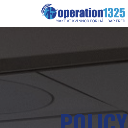
POLIC