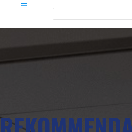
YREKOMMENDA