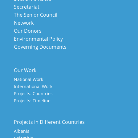
Secretariat
The Senior Council
Network
Our Donors
Environmental Policy
Governing Documents
Our Work
National Work
International Work
Projects: Countries
Projects: Timeline
Projects in Different Countries
Albania