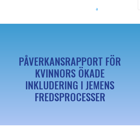
PÅVERKANSRAPPORT FÖR
KVINNORS ÖKADE
INKLUDERING I JEMENS
FREDSPROCESSER