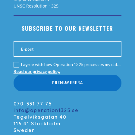
UNSC Resolution 1325
SUBSCRIBE TO OUR NEWSLETTER
I agree with how Operation 1325 processes my data.
Read our privacy policy.
PRENUMERERA
070-331 77 75
info@operation1325.se
Tegelviksgatan 40
116 41 Stockholm
Sweden