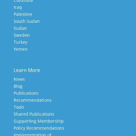
Colombia
Iraq
Palestine
South Sudan
Sudan
Sweden
Turkey
Yemen
Learn More
News
Blog
Publications
Recommendations
Tools
Shared Publications
Supporting Membership
Policy Recommendations
Implementation of