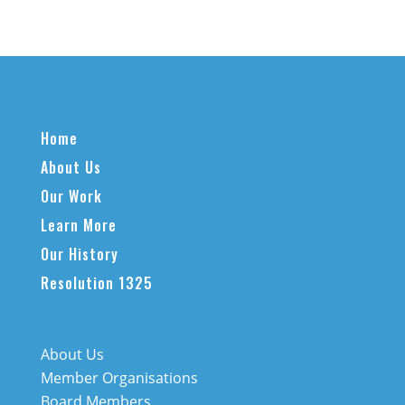
Home
About Us
Our Work
Learn More
Our History
Resolution 1325
About Us
Member Organisations
Board Members