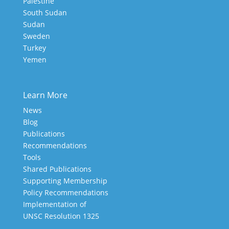
Palestine
South Sudan
Sudan
Sweden
Turkey
Yemen
Learn More
News
Blog
Publications
Recommendations
Tools
Shared Publications
Supporting Membership
Policy Recommendations
Implementation of
UNSC Resolution 1325