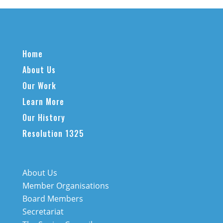
Home
About Us
Our Work
Learn More
Our History
Resolution 1325
About Us
Member Organisations
Board Members
Secretariat