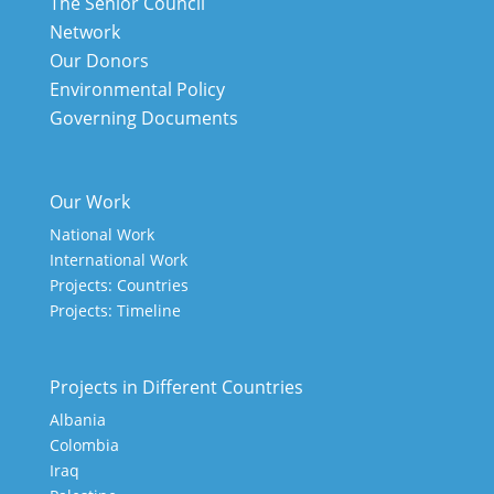
The Senior Council
Network
Our Donors
Environmental Policy
Governing Documents
Our Work
National Work
International Work
Projects: Countries
Projects: Timeline
Projects in Different Countries
Albania
Colombia
Iraq