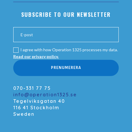
SUBSCRIBE TO OUR NEWSLETTER
I agree with how Operation 1325 processes my data.
Read our privacy policy.
PRENUMERERA
070-331 77 75
info@operation1325.se
Tegelviksgatan 40
116 41 Stockholm
Sweden