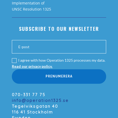
Implementation of
UNSC Resolution 1325
SUBSCRIBE TO OUR NEWSLETTER
I agree with how Operation 1325 processes my data.
Read our privacy policy.
PRENUMERERA
070-331 77 75
info@operation1325.se
Tegelviksgatan 40
116 41 Stockholm
Sweden