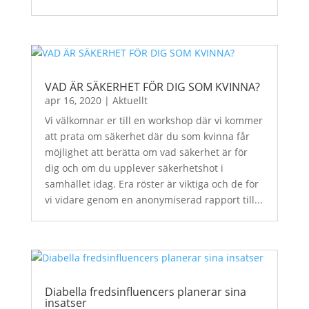
VAD ÄR SÄKERHET FÖR DIG SOM KVINNA?
apr 16, 2020
|
Aktuellt
Vi välkomnar er till en workshop där vi kommer
att prata om säkerhet där du som kvinna får
möjlighet att berätta om vad säkerhet är för
dig och om du upplever säkerhetshot i
samhället idag. Era röster är viktiga och de för
vi vidare genom en anonymiserad rapport till...
Diabella fredsinfluencers planerar sina
insatser