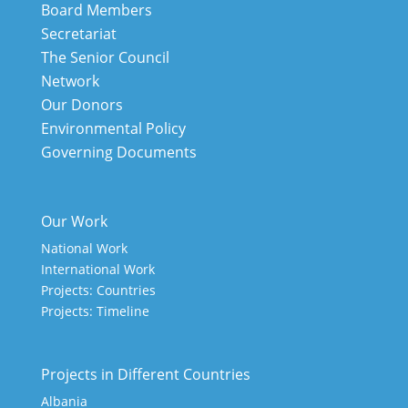
Board Members
Secretariat
The Senior Council
Network
Our Donors
Environmental Policy
Governing Documents
Our Work
National Work
International Work
Projects: Countries
Projects: Timeline
Projects in Different Countries
Albania