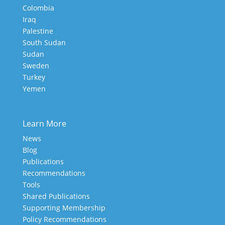
Colombia
Iraq
Palestine
South Sudan
Sudan
Sweden
Turkey
Yemen
Learn More
News
Blog
Publications
Recommendations
Tools
Shared Publications
Supporting Membership
Policy Recommendations