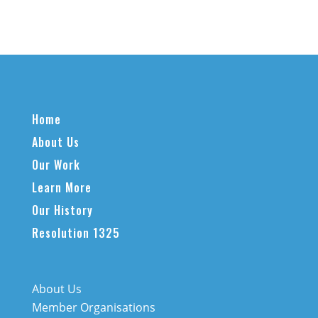
Home
About Us
Our Work
Learn More
Our History
Resolution 1325
About Us
Member Organisations