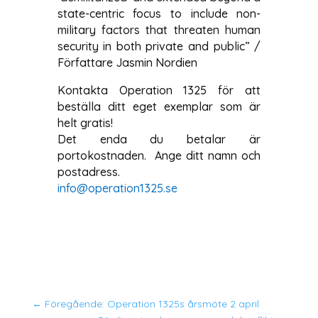
state-centric focus to include non-
military factors that threaten human
security in both private and public” /
Författare Jasmin Nordien
Kontakta Operation 1325 för att
beställa ditt eget exemplar som är
helt gratis!
Det enda du betalar är
portokostnaden. Ange ditt namn och
postadress.
info@operation1325.se
←
Föregående: Operation 1325s årsmöte 2 april