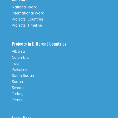
National Work
International Work
Projects: Countries
Projects: Timeline
Projects in Different Countries
Albania
Colombia
Iraq
Palestine
South Sudan
Sudan
Sweden
Turkey
Yemen