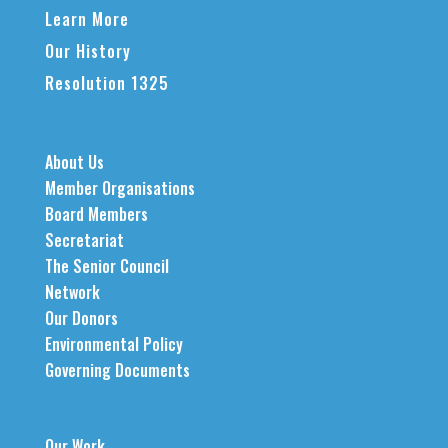
Learn More
Our History
Resolution 1325
About Us
Member Organisations
Board Members
Secretariat
The Senior Council
Network
Our Donors
Environmental Policy
Governing Documents
Our Work