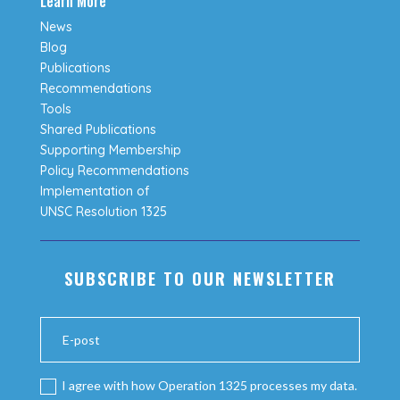
Learn More
News
Blog
Publications
Recommendations
Tools
Shared Publications
Supporting Membership
Policy Recommendations
Implementation of
UNSC Resolution 1325
SUBSCRIBE TO OUR NEWSLETTER
I agree with how Operation 1325 processes my data.