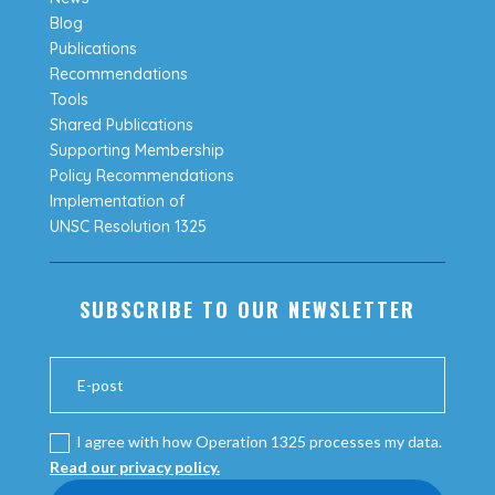
Blog
Publications
Recommendations
Tools
Shared Publications
Supporting Membership
Policy Recommendations
Implementation of
UNSC Resolution 1325
SUBSCRIBE TO OUR NEWSLETTER
I agree with how Operation 1325 processes my data.
Read our privacy policy.