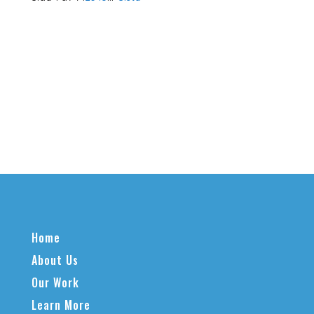
Home
About Us
Our Work
Learn More