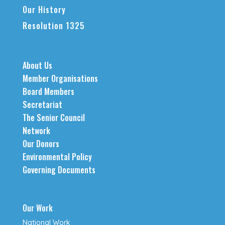
Our History
Resolution 1325
About Us
Member Organisations
Board Members
Secretariat
The Senior Council
Network
Our Donors
Environmental Policy
Governing Documents
Our Work
National Work