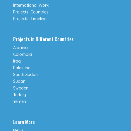
International Work
Projects: Countries
Projects: Timeline
Projects in Different Countries
Albania
Colombia
Iraq
Palestine
South Sudan
Sudan
Sweden
Turkey
Yemen
Learn More
News