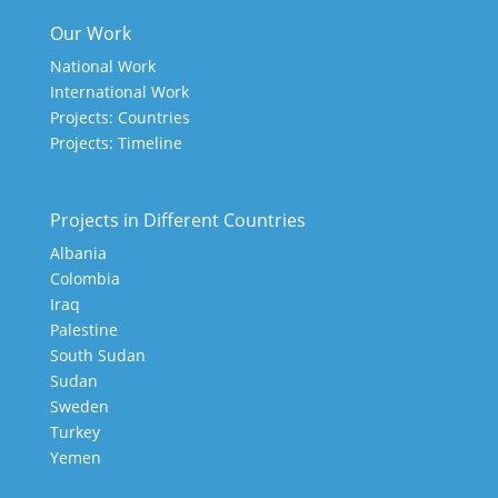
Our Work
National Work
International Work
Projects: Countries
Projects: Timeline
Projects in Different Countries
Albania
Colombia
Iraq
Palestine
South Sudan
Sudan
Sweden
Turkey
Yemen