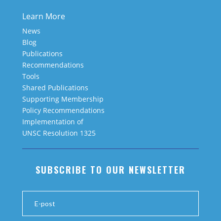
Learn More
News
Blog
Publications
Recommendations
Tools
Shared Publications
Supporting Membership
Policy Recommendations
Implementation of
UNSC Resolution 1325
SUBSCRIBE TO OUR NEWSLETTER