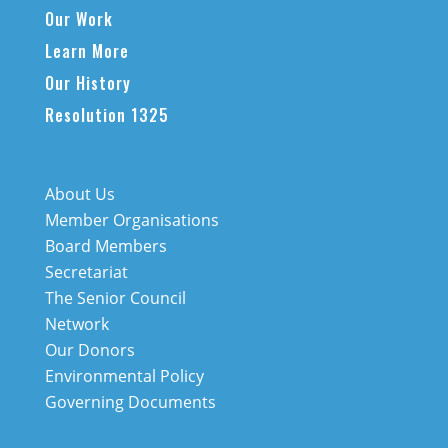
Our Work
Learn More
Our History
Resolution 1325
About Us
Member Organisations
Board Members
Secretariat
The Senior Council
Network
Our Donors
Environmental Policy
Governing Documents