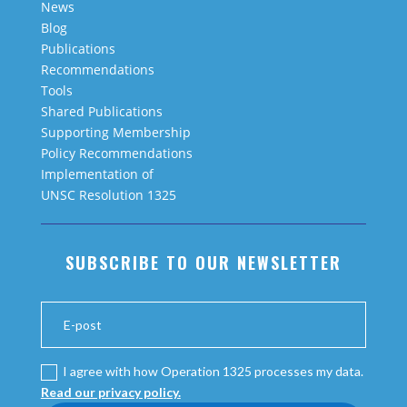
News
Blog
Publications
Recommendations
Tools
Shared Publications
Supporting Membership
Policy Recommendations
Implementation of
UNSC Resolution 1325
SUBSCRIBE TO OUR NEWSLETTER
I agree with how Operation 1325 processes my data.
Read our privacy policy.