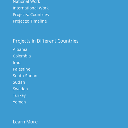
National Work
International Work
Projects: Countries
Projects: Timeline
Projects in Different Countries
Albania
Colombia
Iraq
Palestine
South Sudan
Sudan
Sweden
Turkey
Yemen
Learn More