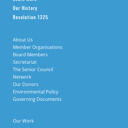
Our History
Resolution 1325
About Us
Member Organisations
Board Members
Secretariat
The Senior Council
Network
Our Donors
Environmental Policy
Governing Documents
Our Work