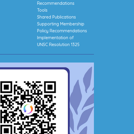
Recommendations
Tools
Shared Publications
Supporting Membership
Policy Recommendations
Implementation of
UNSC Resolution 1325