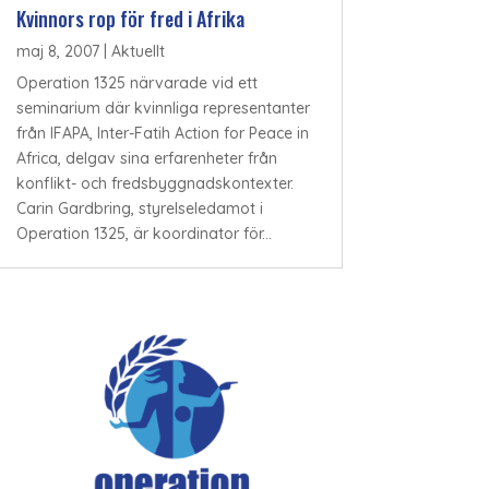
Kvinnors rop för fred i Afrika
maj 8, 2007
|
Aktuellt
Operation 1325 närvarade vid ett
seminarium där kvinnliga representanter
från IFAPA, Inter-Fatih Action for Peace in
Africa, delgav sina erfarenheter från
konflikt- och fredsbyggnadskontexter.
Carin Gardbring, styrelseledamot i
Operation 1325, är koordinator för...