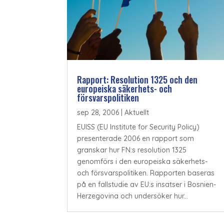
Rapport: Resolution 1325 och den
europeiska säkerhets- och
försvarspolitiken
sep 28, 2006
|
Aktuellt
EUISS (EU Institute for Security Policy)
presenterade 2006 en rapport som
granskar hur FN:s resolution 1325
genomförs i den europeiska säkerhets-
och försvarspolitiken. Rapporten baseras
på en fallstudie av EU:s insatser i Bosnien-
Herzegovina och undersöker hur...