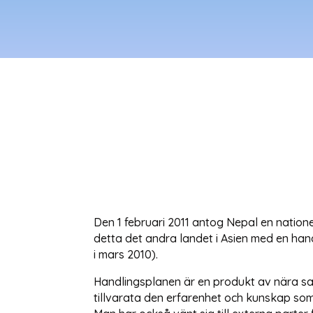
Den 1 februari 2011 antog Nepal en nation
detta det andra landet i Asien med en han
i mars 2010).
Handlingsplanen är en produkt av nära sama
tillvarata den erfarenhet och kunskap som