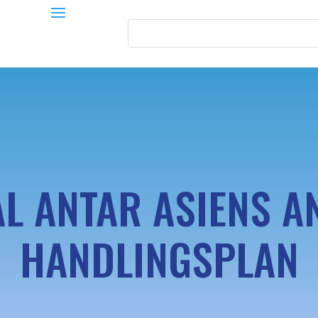
AL ANTAR ASIENS A
HANDLINGSPLAN