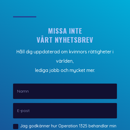
MISSA INTE
VÅRT NYHETSBREV
Håll dig uppdaterad om kvinnors rättigheter i
världen,
lediga jobb och mycket mer.
Jag godkänner hur Operation 1325 behandlar min