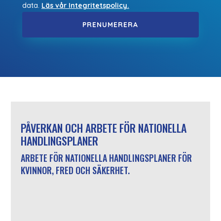
data.
Läs vår Integritetspolicy.
PRENUMERERA
PÅVERKAN OCH ARBETE FÖR NATIONELLA
HANDLINGSPLANER
ARBETE FÖR NATIONELLA HANDLINGSPLANER FÖR
KVINNOR, FRED OCH SÄKERHET.