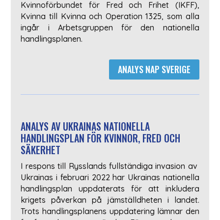
Kvinnoförbundet för Fred och Frihet (IKFF),
Kvinna till Kvinna och Operation 1325, som alla
ingår i Arbetsgruppen för den nationella
handlingsplanen.
ANALYS NAP SVERIGE
ANALYS AV UKRAINAS NATIONELLA
HANDLINGSPLAN FÖR KVINNOR, FRED OCH
SÄKERHET
I respons till Rysslands fullständiga invasion av
Ukrainas i februari 2022 har Ukrainas nationella
handlingsplan uppdaterats för att inkludera
krigets påverkan på jämställdheten i landet.
Trots handlingsplanens uppdatering lämnar den