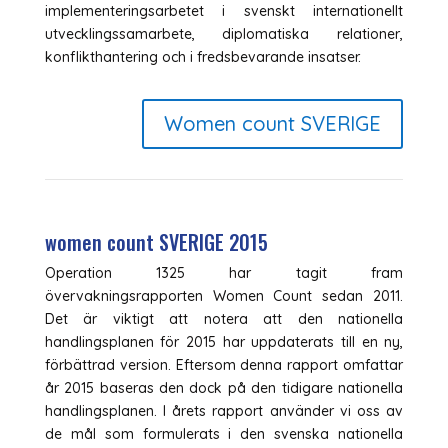
implementeringsarbetet i svenskt internationellt
utvecklingssamarbete, diplomatiska relationer,
konflikthantering och i fredsbevarande insatser.
Women count SVERIGE
women count SVERIGE 2015
Operation 1325 har tagit fram
övervakningsrapporten Women Count sedan 2011.
Det är viktigt att notera att den nationella
handlingsplanen för 2015 har uppdaterats till en ny,
förbättrad version. Eftersom denna rapport omfattar
år 2015 baseras den dock på den tidigare nationella
handlingsplanen. I årets rapport använder vi oss av
de mål som formulerats i den svenska nationella