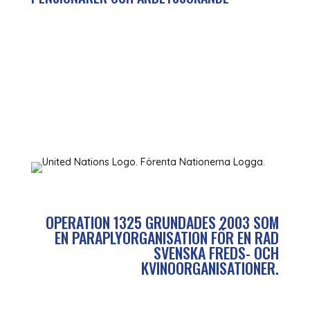
OPERATION 1325 GRUNDADES 2003 SOM
EN PARAPLYORGANISATION FÖR EN RAD
SVENSKA FREDS- OCH
KVINOORGANISATIONER.