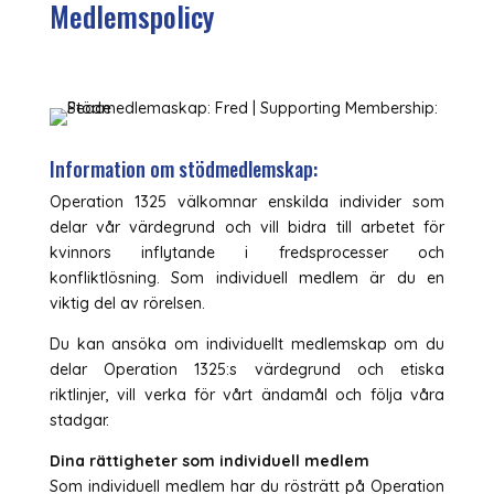
Medlemspolicy
Information om stödmedlemskap:
Operation 1325 välkomnar enskilda individer som
delar vår värdegrund och vill bidra till arbetet för
kvinnors inflytande i fredsprocesser och
konfliktlösning. Som individuell medlem är du en
viktig del av rörelsen.
Du kan ansöka om individuellt medlemskap om du
delar Operation 1325:s värdegrund och etiska
riktlinjer, vill verka för vårt ändamål och följa våra
stadgar.
Dina rättigheter som individuell medlem
Som individuell medlem har du rösträtt på Operation