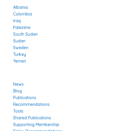
Albania
Colombia
Iraq
Palestine
South Sudan
Sudan
Sweden
Turkey
Yemen
Learn More
News
Blog
Publications
Recommendations
Tools
Shared Publications
Supporting Membership