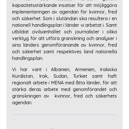
kapacitetsstärkande insatser för att möjliggöra
implementeringen av agendan för kvinnor, fred
och säkerhet. Som i slutändan ska resultera i en
nationell handlingsplan i länder vi arbetat i. Samt
utbildat civilsamhället och journalister i olika
verktyg för att utföra granskning och analyser i
sina länders genomföranande av kvinnor, fred
och säkerhet samt respektives land nationella
handlingsplan.
Vi har varit i Albanien, Armenien, Irakiska
Kurdistan, Irak, Sudan, Turkiet samt haft
regionalt arbete i MENA med åtta länder, för att
stärka deras arbete med genomförandet och
granskningen av kvinnor, fred och säkerhets
agendan.