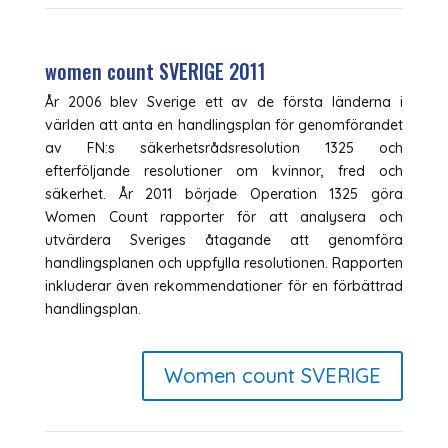
women count SVERIGE 2011
År 2006 blev Sverige ett av de första länderna i
världen att anta en handlingsplan för genomförandet
av FN:s säkerhetsrådsresolution 1325 och
efterföljande resolutioner om kvinnor, fred och
säkerhet. År 2011 började Operation 1325 göra
Women Count rapporter för att analysera och
utvärdera Sveriges åtagande att genomföra
handlingsplanen och uppfylla resolutionen. Rapporten
inkluderar även rekommendationer för en förbättrad
handlingsplan.
Women count SVERIGE