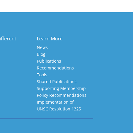
ifferent
Learn More
News
Blog
Publications
Recommendations
Tools
Shared Publications
Supporting Membership
Policy Recommendations
Implementation of
UNSC Resolution 1325