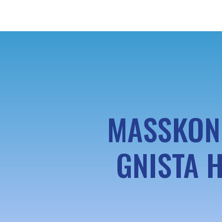
MASSKONS
GNISTA 