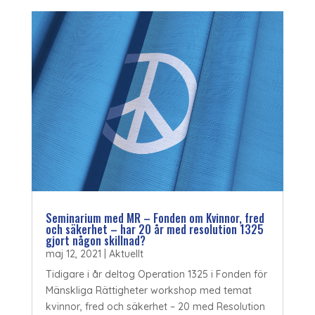
Seminarium med MR – Fonden om Kvinnor, fred
och säkerhet – har 20 år med resolution 1325
gjort någon skillnad?
maj 12, 2021
|
Aktuellt
Tidigare i år deltog Operation 1325 i Fonden för
Mänskliga Rättigheter workshop med temat
kvinnor, fred och säkerhet – 20 med Resolution