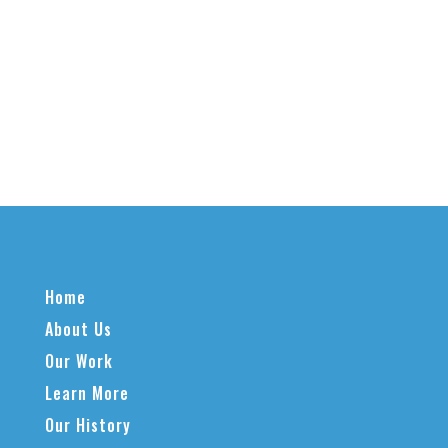
Home
About Us
Our Work
Learn More
Our History