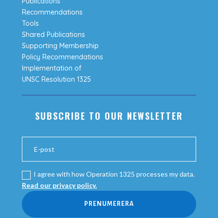
Publications
Recommendations
Tools
Shared Publications
Supporting Membership
Policy Recommendations
Implementation of
UNSC Resolution 1325
SUBSCRIBE TO OUR NEWSLETTER
I agree with how Operation 1325 processes my data.
Read our privacy policy.
PRENUMERERA