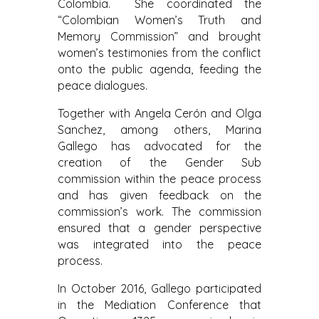
Colombia. She coordinated the
“Colombian Women’s Truth and
Memory Commission” and brought
women’s testimonies from the conflict
onto the public agenda, feeding the
peace dialogues.
Together with Angela Cerón and Olga
Sanchez, among others, Marina
Gallego has advocated for the
creation of the Gender Sub
commission within the peace process
and has given feedback on the
commission’s work. The commission
ensured that a gender perspective
was integrated into the peace
process.
In October 2016, Gallego participated
in the Mediation Conference that