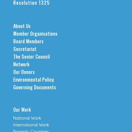
Resolution 1325
About Us
Member Organisations
Board Members
Secretariat
The Senior Council
Network
Our Donors
Environmental Policy
Governing Documents
Our Work
National Work
International Work
Projects: Countries