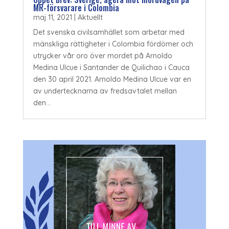
MR-försvarare i Colombia
maj 11, 2021
|
Aktuellt
Det svenska civilsamhället som arbetar med
mänskliga rättigheter i Colombia fördömer och
utrycker vår oro över mordet på Arnoldo
Medina Ulcue i Santander de Quilichao i Cauca
den 30 april 2021. Arnoldo Medina Ulcue var en
av undertecknarna av fredsavtalet mellan
den...