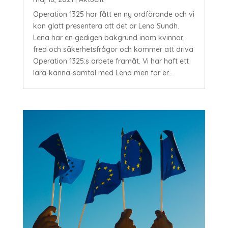
Operation 1325 har fått en ny ordförande och vi
kan glatt presentera att det är Lena Sundh.
Lena har en gedigen bakgrund inom kvinnor,
fred och säkerhetsfrågor och kommer att driva
Operation 1325:s arbete framåt. Vi har haft ett
lära-känna-samtal med Lena men för er...