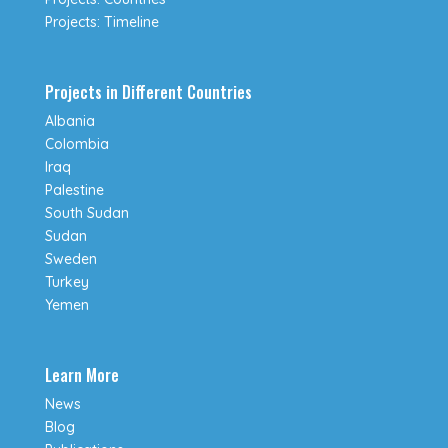
Projects: Timeline
Projects in Different Countries
Albania
Colombia
Iraq
Palestine
South Sudan
Sudan
Sweden
Turkey
Yemen
Learn More
News
Blog