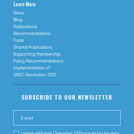
Learn More
News
Blog
Publications
Recommendations
Tools
Shared Publications
Supporting Membership
Policy Recommendations
Implementation of
UNSC Resolution 1325
SUBSCRIBE TO OUR NEWSLETTER
I agree with how Operation 1325 processes my data.