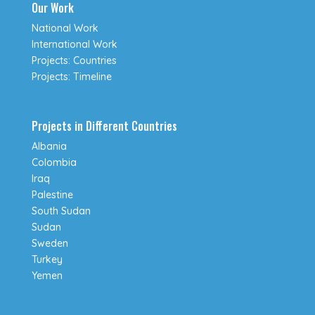
Our Work
National Work
International Work
Projects: Countries
Projects: Timeline
Projects in Different Countries
Albania
Colombia
Iraq
Palestine
South Sudan
Sudan
Sweden
Turkey
Yemen