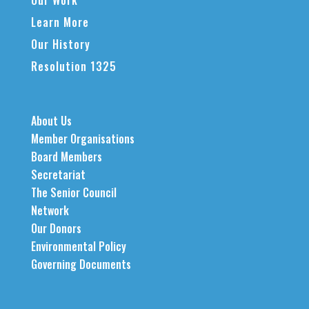
Our Work
Learn More
Our History
Resolution 1325
About Us
Member Organisations
Board Members
Secretariat
The Senior Council
Network
Our Donors
Environmental Policy
Governing Documents