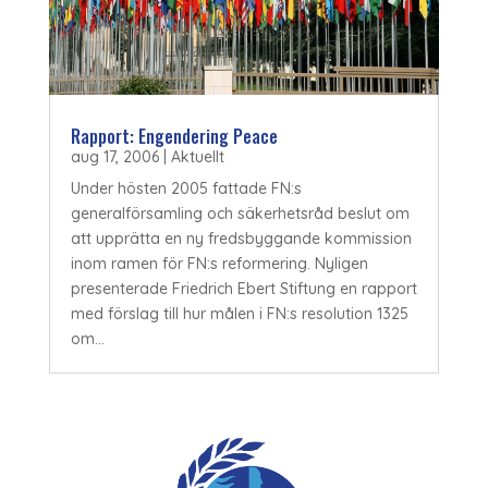
Rapport: Engendering Peace
aug 17, 2006
|
Aktuellt
Under hösten 2005 fattade FN:s
generalförsamling och säkerhetsråd beslut om
att upprätta en ny fredsbyggande kommission
inom ramen för FN:s reformering. Nyligen
presenterade Friedrich Ebert Stiftung en rapport
med förslag till hur målen i FN:s resolution 1325
om...