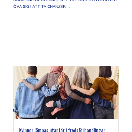
ÖVA SIG I ATT TA CHANSER
→
Kvinnor lämnas utanför i fredsförhandlingar