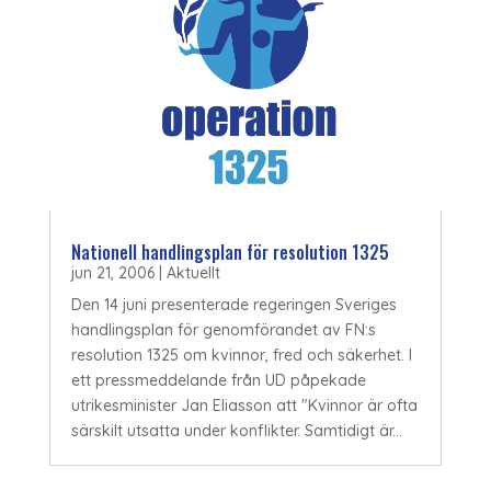
Nationell handlingsplan för resolution 1325
jun 21, 2006
|
Aktuellt
Den 14 juni presenterade regeringen Sveriges
handlingsplan för genomförandet av FN:s
resolution 1325 om kvinnor, fred och säkerhet. I
ett pressmeddelande från UD påpekade
utrikesminister Jan Eliasson att "Kvinnor är ofta
särskilt utsatta under konflikter. Samtidigt är...