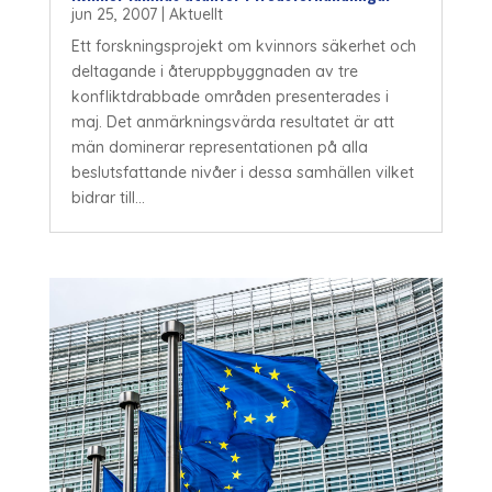
jun 25, 2007
|
Aktuellt
Ett forskningsprojekt om kvinnors säkerhet och
deltagande i återuppbyggnaden av tre
konfliktdrabbade områden presenterades i
maj. Det anmärkningsvärda resultatet är att
män dominerar representationen på alla
beslutsfattande nivåer i dessa samhällen vilket
bidrar till...