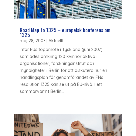
Road Map to 1325 – europeisk konferens om
1325
maj 28, 2007
|
Aktuellt
Inför EUs toppmöte i Tyskland (juni 2007)
samlades omkring 120 kvinnor aktiva i
organisationer, forskningsinstitut och
myndigheter i Berlin för att diskutera hur en
handlingsplan för genomförandet av FNs
resolution 1325 kan se ut på EU-nivå. I ett
sommarvarmt Berlin...