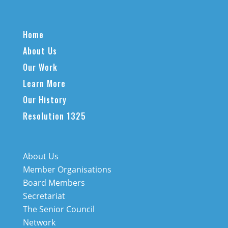
Home
About Us
Our Work
Learn More
Our History
Resolution 1325
About Us
Member Organisations
Board Members
Secretariat
The Senior Council
Network