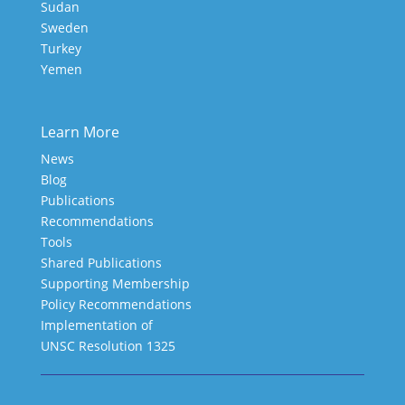
Sudan
Sweden
Turkey
Yemen
Learn More
News
Blog
Publications
Recommendations
Tools
Shared Publications
Supporting Membership
Policy Recommendations
Implementation of
UNSC Resolution 1325