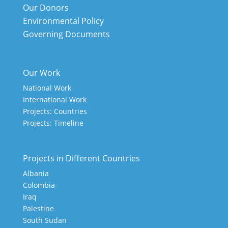
Our Donors
Environmental Policy
Governing Documents
Our Work
National Work
International Work
Projects: Countries
Projects: Timeline
Projects in Different Countries
Albania
Colombia
Iraq
Palestine
South Sudan