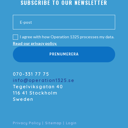
SUBSCRIBE TO OUR NEWSLETTER
I agree with how Operation 1325 processes my data.
Read our privacy policy.
PRENUMERERA
070-331 77 75
info@operation1325.se
Tegelviksgatan 40
116 41 Stockholm
Sweden
Privacy Policy
|
Sitemap
|
Login