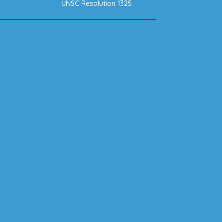
UNSC Resolution 1325