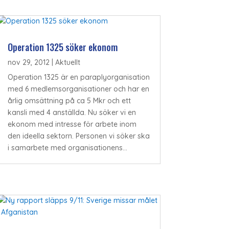
Operation 1325 söker ekonom
nov 29, 2012
|
Aktuellt
Operation 1325 är en paraplyorganisation
med 6 medlemsorganisationer och har en
årlig omsättning på ca 5 Mkr och ett
kansli med 4 anställda. Nu söker vi en
ekonom med intresse för arbete inom
den ideella sektorn. Personen vi söker ska
i samarbete med organisationens...