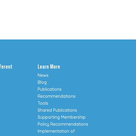
fferent
Learn More
News
Blog
Publications
Recommendations
Tools
Shared Publications
Supporting Membership
Policy Recommendations
Implementation of