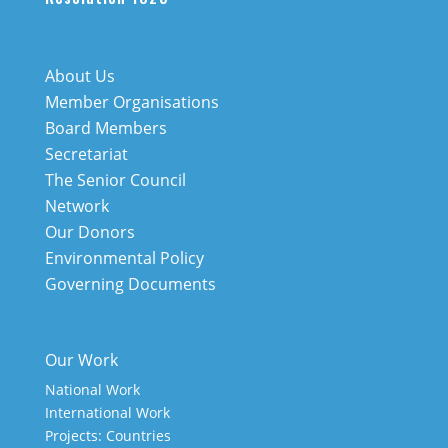
About Us
Member Organisations
Board Members
Secretariat
The Senior Council
Network
Our Donors
Environmental Policy
Governing Documents
Our Work
National Work
International Work
Projects: Countries