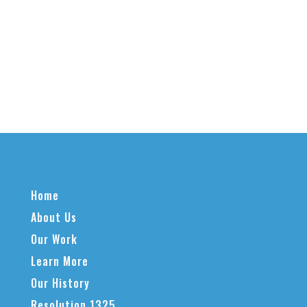
Home
About Us
Our Work
Learn More
Our History
Resolution 1325