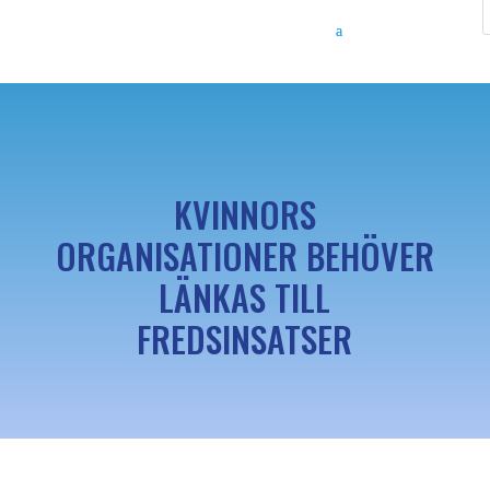
KVINNORS
ORGANISATIONER BEHÖVER
LÄNKAS TILL
FREDSINSATSER