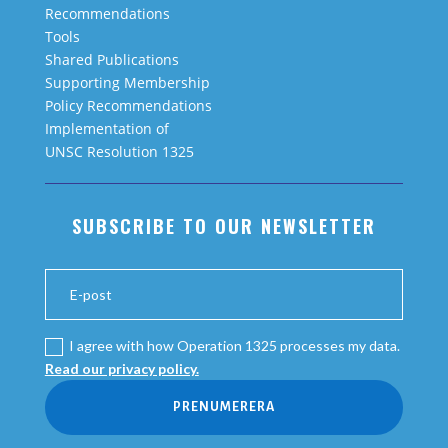
Recommendations
Tools
Shared Publications
Supporting Membership
Policy Recommendations
Implementation of
UNSC Resolution 1325
SUBSCRIBE TO OUR NEWSLETTER
I agree with how Operation 1325 processes my data.
Read our privacy policy.
PRENUMERERA