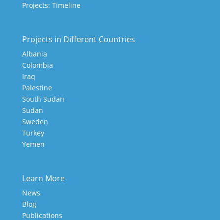
Projects: Timeline
Projects in Different Countries
Albania
Colombia
Iraq
Palestine
South Sudan
Sudan
Sweden
Turkey
Yemen
Learn More
News
Blog
Publications