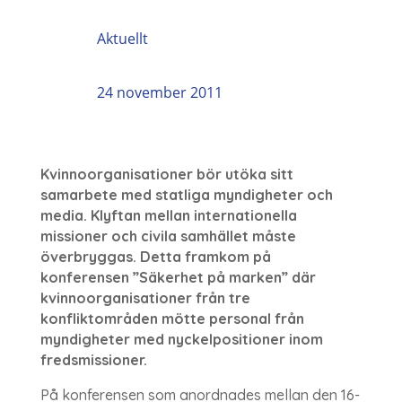
Aktuellt
24 november 2011
Kvinnoorganisationer bör utöka sitt
samarbete med statliga myndigheter och
media. Klyftan mellan internationella
missioner och civila samhället måste
överbryggas. Detta framkom på
konferensen ”Säkerhet på marken” där
kvinnoorganisationer från tre
konfliktområden mötte personal från
myndigheter med nyckelpositioner inom
fredsmissioner.
På konferensen som anordnades mellan den 16-