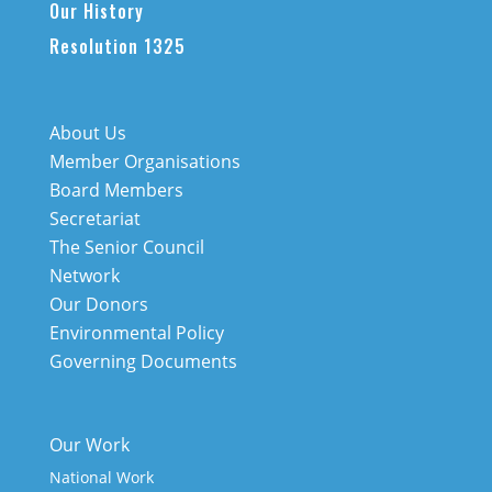
Our History
Resolution 1325
About Us
Member Organisations
Board Members
Secretariat
The Senior Council
Network
Our Donors
Environmental Policy
Governing Documents
Our Work
National Work