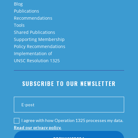
Blog
Publications
Recommendations
Tools
Shared Publications
Supporting Membership
Policy Recommendations
Implementation of
UNSC Resolution 1325
SUBSCRIBE TO OUR NEWSLETTER
I agree with how Operation 1325 processes my data.
Read our privacy policy.