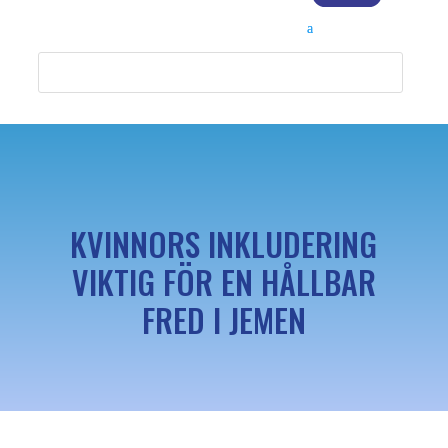
KVINNORS INKLUDERING
VIKTIG FÖR EN HÅLLBAR
FRED I JEMEN