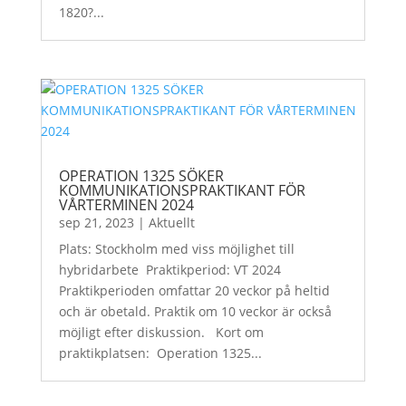
1820?...
OPERATION 1325 SÖKER
KOMMUNIKATIONSPRAKTIKANT FÖR
VÅRTERMINEN 2024
sep 21, 2023
|
Aktuellt
Plats: Stockholm med viss möjlighet till
hybridarbete Praktikperiod: VT 2024
Praktikperioden omfattar 20 veckor på heltid
och är obetald. Praktik om 10 veckor är också
möjligt efter diskussion. Kort om
praktikplatsen: Operation 1325...