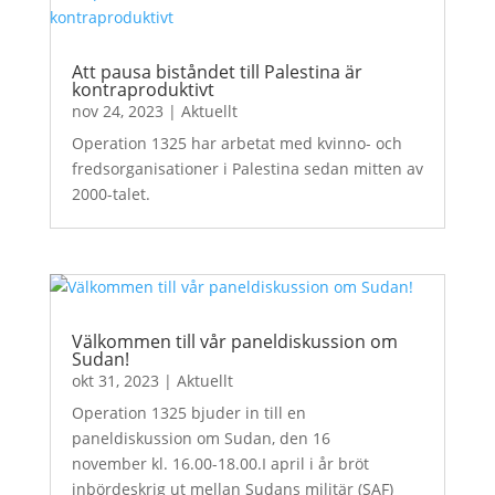
Att pausa biståndet till Palestina är
kontraproduktivt
nov 24, 2023
|
Aktuellt
Operation 1325 har arbetat med kvinno- och
fredsorganisationer i Palestina sedan mitten av
2000-talet.
Välkommen till vår paneldiskussion om
Sudan!
okt 31, 2023
|
Aktuellt
Operation 1325 bjuder in till en
paneldiskussion om Sudan, den 16
november kl. 16.00-18.00.I april i år bröt
inbördeskrig ut mellan Sudans militär (SAF)