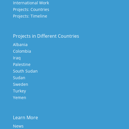
International Work
Projects: Countries
Projects: Timeline
Projects in Different Countries
Albania
Colombia
Iraq
Palestine
South Sudan
Sudan
Sweden
Turkey
Yemen
Learn More
News