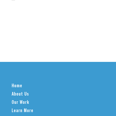
Home
About Us
Our Work
Learn More