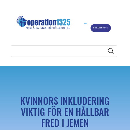
ENGAGERA DIG
KVINNORS INKLUDERING
VIKTIG FÖR EN HÅLLBAR
FRED I JEMEN