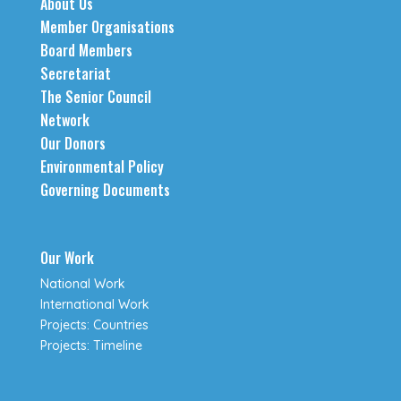
About Us
Member Organisations
Board Members
Secretariat
The Senior Council
Network
Our Donors
Environmental Policy
Governing Documents
Our Work
National Work
International Work
Projects: Countries
Projects: Timeline