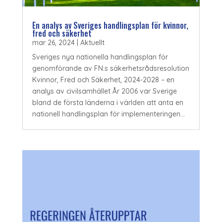
En analys av Sveriges handlingsplan för kvinnor,
fred och säkerhet
mar 26, 2024
|
Aktuellt
Sveriges nya nationella handlingsplan för
genomförande av FN:s säkerhetsrådsresolution
Kvinnor, Fred och Säkerhet, 2024-2028 – en
analys av civilsamhället År 2006 var Sverige
bland de första länderna i världen att anta en
nationell handlingsplan för implementeringen...