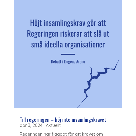
Till regeringen – höj inte insamlingskravet
apr 3, 2024
|
Aktuellt
Regeringen har flaggat för att kravet om