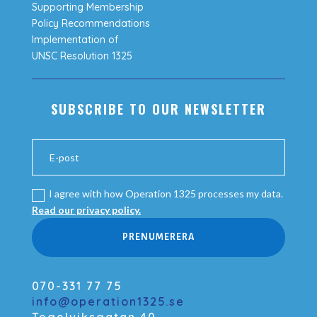
Supporting Membership
Policy Recommendations
Implementation of
UNSC Resolution 1325
SUBSCRIBE TO OUR NEWSLETTER
I agree with how Operation 1325 processes my data.
Read our privacy policy.
PRENUMERERA
070-331 77 75
info@operation1325.se