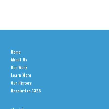
Home
About Us
Our Work
Learn More
Our History
Resolution 1325