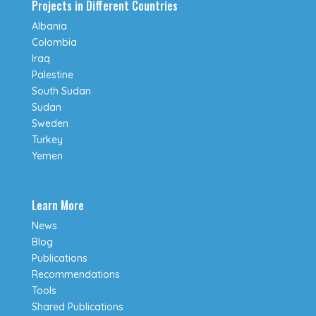
Projects in Different Countries
Albania
Colombia
Iraq
Palestine
South Sudan
Sudan
Sweden
Turkey
Yemen
Learn More
News
Blog
Publications
Recommendations
Tools
Shared Publications