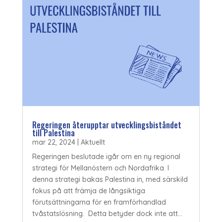
Regeringen återupptar utvecklingsbiståndet
till Palestina
mar 22, 2024
|
Aktuellt
Regeringen beslutade igår om en ny regional
strategi för Mellanöstern och Nordafrika. I
denna strategi bakas Palestina in, med särskild
fokus på att främja de långsiktiga
förutsättningarna för en framförhandlad
tvåstatslösning. Detta betyder dock inte att...